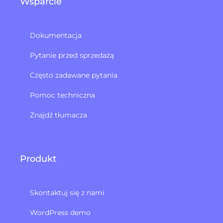
Wsparcie
Dokumentacja
Pytanie przed sprzedażą
Często zadawane pytania
Pomoc techniczna
Znajdź tłumacza
Produkt
Skontaktuj się z nami
WordPress demo