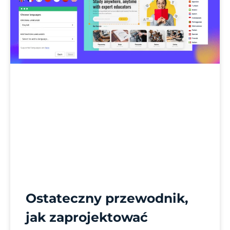
Ostateczny przewodnik,
jak zaprojektować