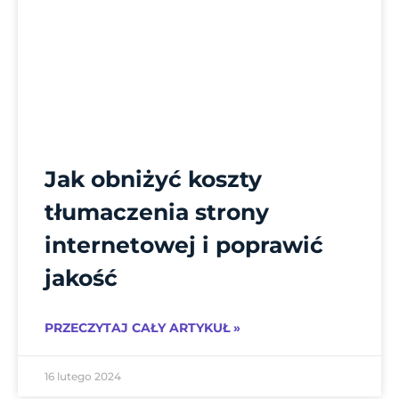
Jak obniżyć koszty
tłumaczenia strony
internetowej i poprawić
jakość
PRZECZYTAJ CAŁY ARTYKUŁ »
16 lutego 2024