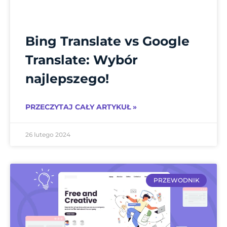
Bing Translate vs Google
Translate: Wybór
najlepszego!
PRZECZYTAJ CAŁY ARTYKUŁ »
26 lutego 2024
PRZEWODNIK