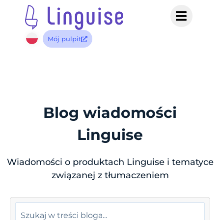
Mój pulpit
Blog wiadomości
Linguise
Wiadomości o produktach Linguise i tematyce
związanej z tłumaczeniem