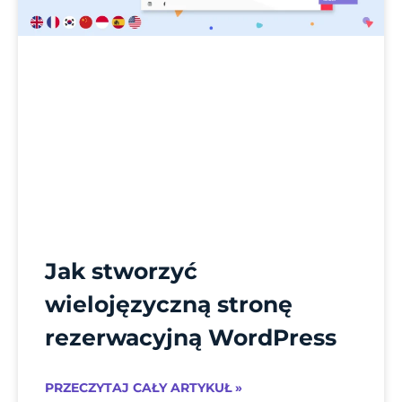
Jak stworzyć
wielojęzyczną stronę
rezerwacyjną WordPress
PRZECZYTAJ CAŁY ARTYKUŁ »