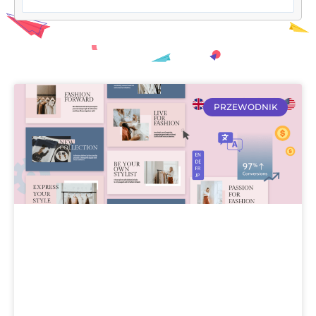
PRZEWODNIK