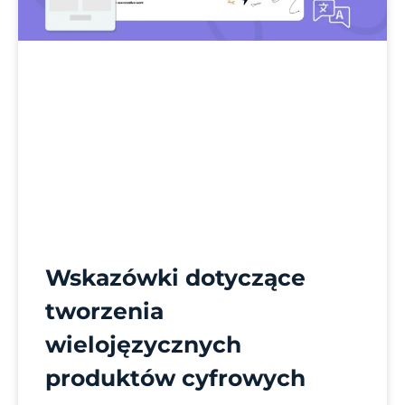
Wskazówki dotyczące
tworzenia
wielojęzycznych
produktów cyfrowych