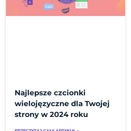
Najlepsze czcionki
wielojęzyczne dla Twojej
strony w 2024 roku
PRZECZYTAJ CAŁY ARTYKUŁ »