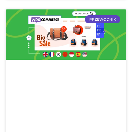
PRZEWODNIK