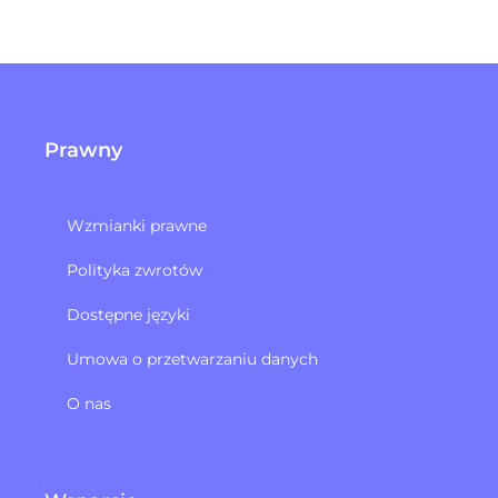
Prawny
Wzmianki prawne
Polityka zwrotów​
Dostępne języki
Umowa o przetwarzaniu danych
O nas