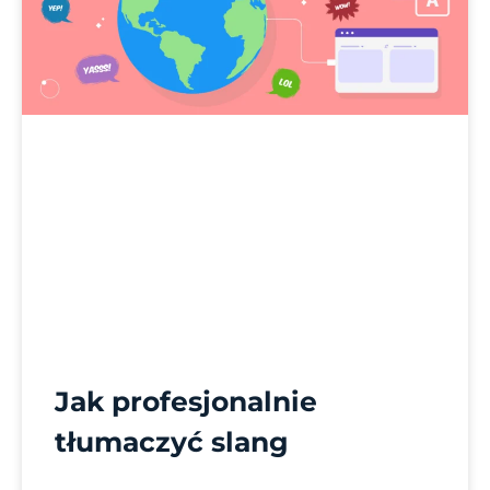
Jak profesjonalnie
tłumaczyć slang