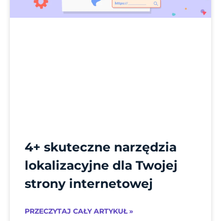
4+ skuteczne narzędzia
lokalizacyjne dla Twojej
strony internetowej
PRZECZYTAJ CAŁY ARTYKUŁ »