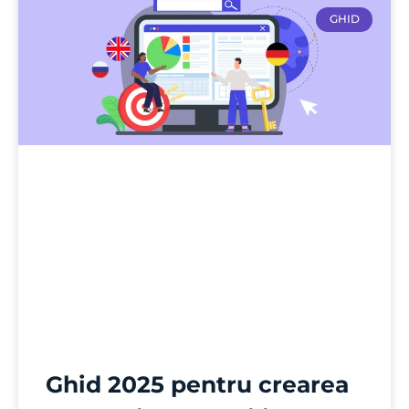
GHID
Ghid 2025 pentru crearea