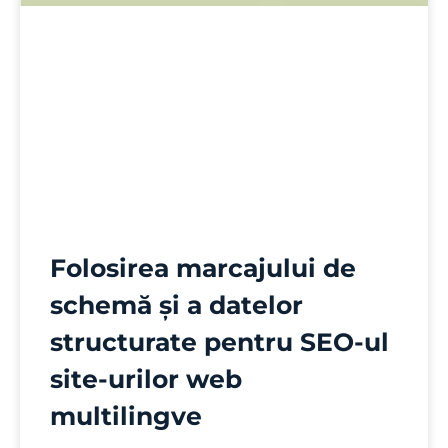
Folosirea marcajului de
schemă și a datelor
structurate pentru SEO-ul
site-urilor web
multilingve