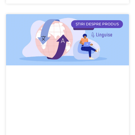
ȘTIRI DESPRE PRODUS