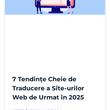
7 Tendințe Cheie de
Traducere a Site-urilor
Web de Urmat în 2025