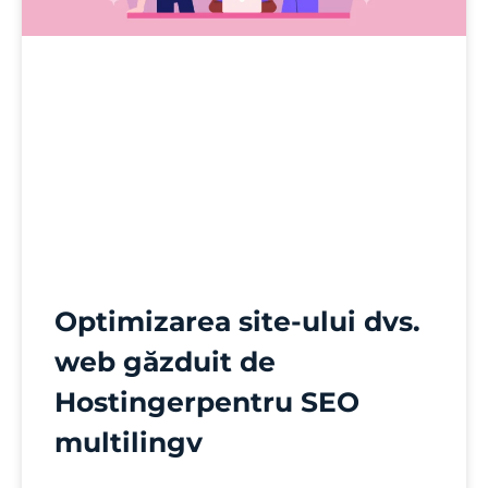
Optimizarea site-ului dvs.
web găzduit de
Hostingerpentru SEO
multilingv