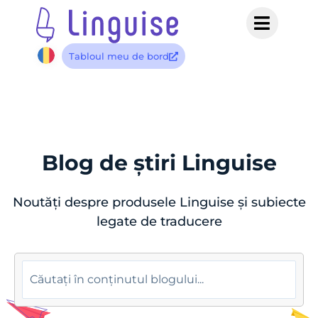
Tabloul meu de bord
Blog de știri Linguise
Noutăți despre produsele Linguise și subiecte
legate de traducere