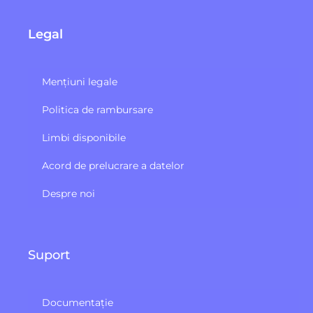
Legal
Mențiuni legale
Politica de rambursare
Limbi disponibile
Acord de prelucrare a datelor
Despre noi
Suport
Documentație