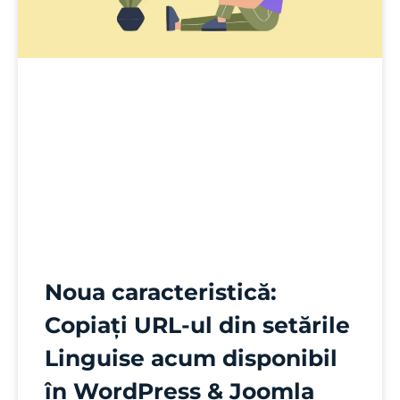
Noua caracteristică:
Copiați URL-ul din setările
Linguise acum disponibil
în WordPress & Joomla