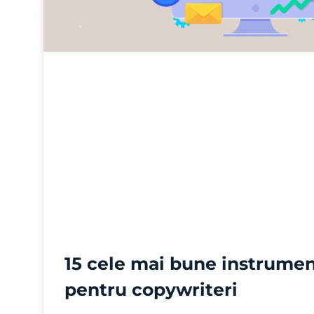
15 cele mai bune instrume
pentru copywriteri