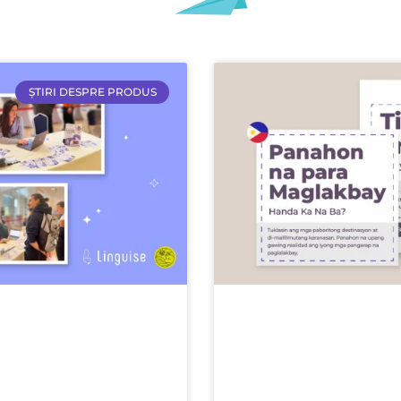
ȘTIRI DESPRE PRODUS