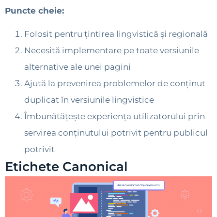
Puncte cheie:
Folosit pentru țintirea lingvistică și regională
Necesită implementare pe toate versiunile
alternative ale unei pagini
Ajută la prevenirea problemelor de conținut
duplicat în versiunile lingvistice
Îmbunătățește experiența utilizatorului prin
servirea conținutului potrivit pentru publicul
potrivit
Etichete Canonical