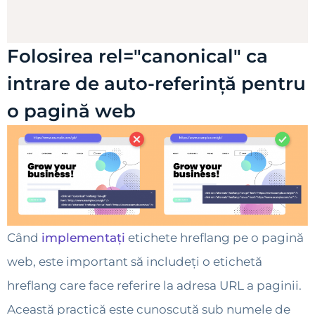
Folosirea rel="canonical" ca
intrare de auto-referință pentru
o pagină web
Când
implementați
etichete hreflang pe o pagină
web, este important să includeți o etichetă
hreflang care face referire la adresa URL a paginii.
Această practică este cunoscută sub numele de