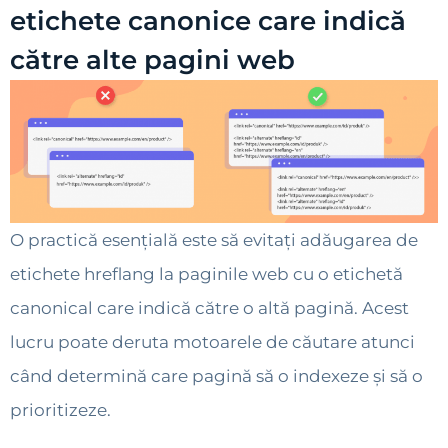
etichete canonice care indică
către alte pagini web
O practică esențială este să evitați adăugarea de
etichete hreflang la paginile web cu o etichetă
canonical care indică către o altă pagină. Acest
lucru poate deruta motoarele de căutare atunci
când determină care pagină să o indexeze și să o
prioritizeze.