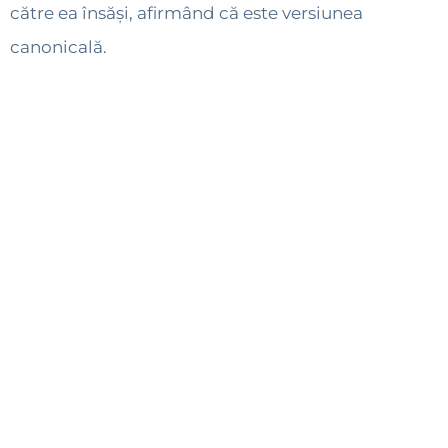
către ea însăși, afirmând că este versiunea
canonicală.