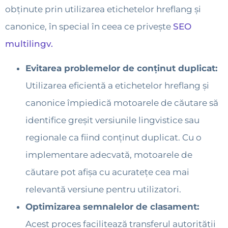
obținute prin utilizarea etichetelor hreflang și
canonice, în special în ceea ce privește
SEO
multilingv.
Evitarea problemelor de conținut duplicat:
Utilizarea eficientă a etichetelor hreflang și
canonice împiedică motoarele de căutare să
identifice greșit versiunile lingvistice sau
regionale ca fiind conținut duplicat. Cu o
implementare adecvată, motoarele de
căutare pot afișa cu acuratețe cea mai
relevantă versiune pentru utilizatori.
Optimizarea semnalelor de clasament:
Acest proces facilitează transferul autorității