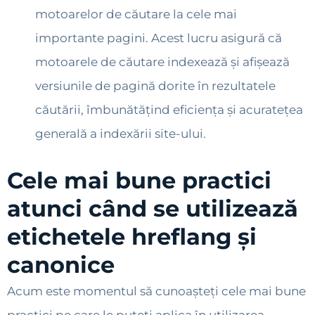
motoarelor de căutare la cele mai
importante pagini. Acest lucru asigură că
motoarele de căutare indexează și afișează
versiunile de pagină dorite în rezultatele
căutării, îmbunătățind eficiența și acuratețea
generală a indexării site-ului.
Cele mai bune practici
atunci când se utilizează
etichetele hreflang și
canonice
Acum este momentul să cunoașteți cele mai bune