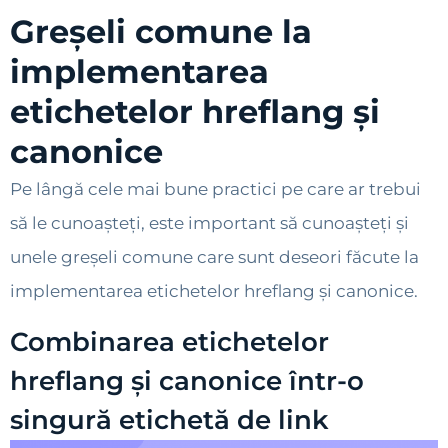
Greșeli comune la
implementarea
etichetelor hreflang și
canonice
Pe lângă cele mai bune practici pe care ar trebui
să le cunoașteți, este important să cunoașteți și
unele greșeli comune care sunt deseori făcute la
implementarea etichetelor hreflang și canonice.
Combinarea etichetelor
hreflang și canonice într-o
singură etichetă de link