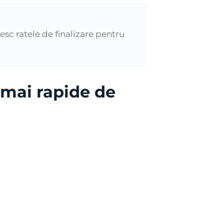
resc ratele de finalizare pentru
 mai rapide de