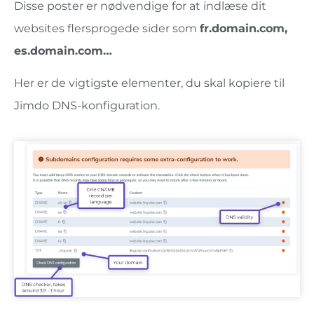
Disse poster er nødvendige for at indlæse dit
websites flersprogede sider som
fr.domain.com,
es.domain.com…
Her er de vigtigste elementer, du skal kopiere til
Jimdo DNS-konfiguration.