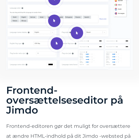
Frontend-
oversættelseseditor på
Jimdo
Frontend-editoren gør det muligt for oversættere
at ændre HTML-indhold på dit Jimdo -websted på