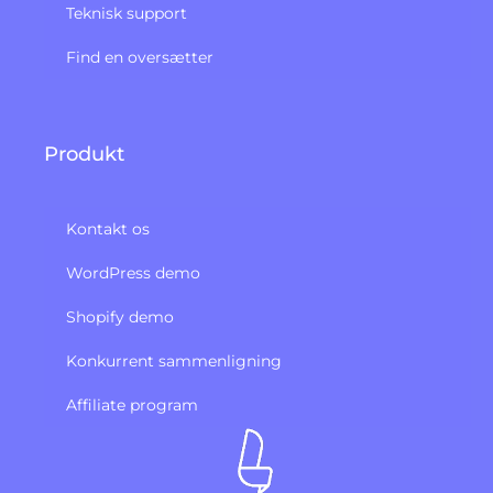
Teknisk support
Find en oversætter
Produkt
Kontakt os
WordPress demo
Shopify demo
Konkurrent sammenligning
Affiliate program