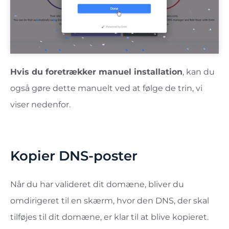
Hvis du foretrækker manuel installation
, kan du
også gøre dette manuelt ved at følge de trin, vi
viser nedenfor.
Kopier DNS-poster
Når du har valideret dit domæne, bliver du
omdirigeret til en skærm, hvor den DNS, der skal
tilføjes til dit domæne, er klar til at blive kopieret.