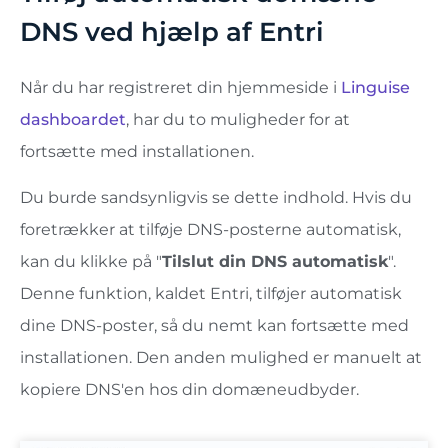
DNS ved hjælp af Entri
Når du har registreret din hjemmeside i
Linguise
dashboardet
, har du to muligheder for at
fortsætte med installationen.
Du burde sandsynligvis se dette indhold. Hvis du
foretrækker at tilføje DNS-posterne automatisk,
kan du klikke på "
Tilslut din DNS automatisk
".
Denne funktion, kaldet Entri, tilføjer automatisk
dine DNS-poster, så du nemt kan fortsætte med
installationen. Den anden mulighed er manuelt at
kopiere DNS'en hos din domæneudbyder.