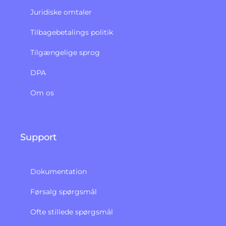
Juridiske omtaler
Tilbagebetalings politik​
Tilgængelige sprog
DPA
Om os
Support
Dokumentation
Førsalg spørgsmål
Ofte stillede spørgsmål