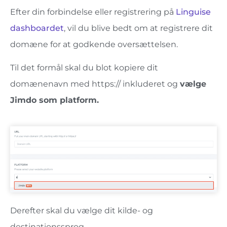
Efter din forbindelse eller registrering på
Linguise
dashboardet
, vil du blive bedt om at registrere dit
domæne for at godkende oversættelsen.
Til det formål skal du blot kopiere dit
domænenavn med https:// inkluderet og
vælge
Jimdo som platform.
Derefter skal du vælge dit kilde- og
destinationssprog.