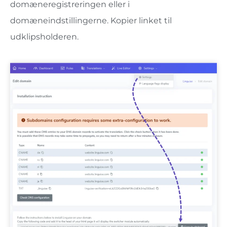
domæneregistreringen eller i
domæneindstillingerne. Kopier linket til
udklipsholderen.