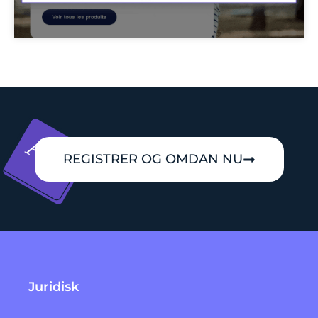
REGISTRER OG OMDAN NU
Juridisk