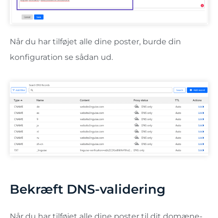
Når du har tilføjet alle dine poster, burde din
konfiguration se sådan ud.
Bekræft DNS-validering
Når du har tilføjet alle dine poster til dit domæne-