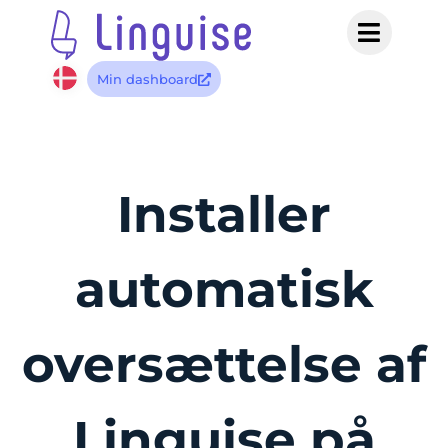
Min dashboard
Installer
automatisk
oversættelse af
Linguise på