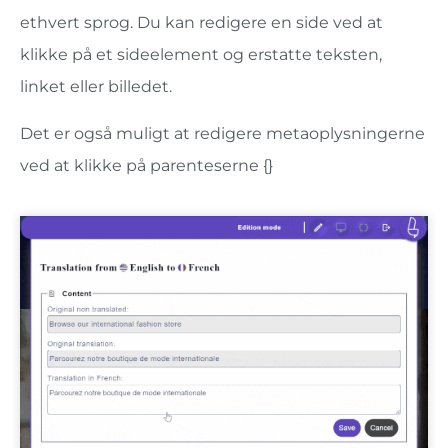
ethvert sprog. Du kan redigere en side ved at
klikke på et sideelement og erstatte teksten,
linket eller billedet.
Det er også muligt at redigere metaoplysningerne
ved at klikke på parenteserne {}