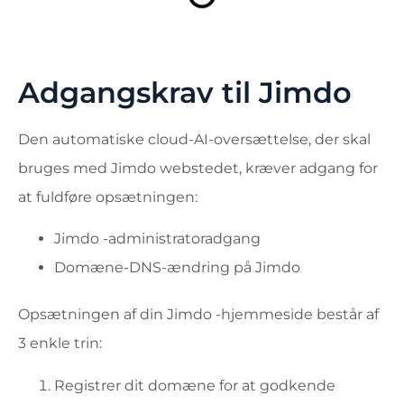
Adgangskrav til Jimdo
Den automatiske cloud-AI-oversættelse, der skal
bruges med Jimdo webstedet, kræver adgang for
at fuldføre opsætningen:
Jimdo -administratoradgang
Domæne-DNS-ændring på Jimdo
Opsætningen af ​​din Jimdo -hjemmeside består af
3 enkle trin:
Registrer dit domæne for at godkende