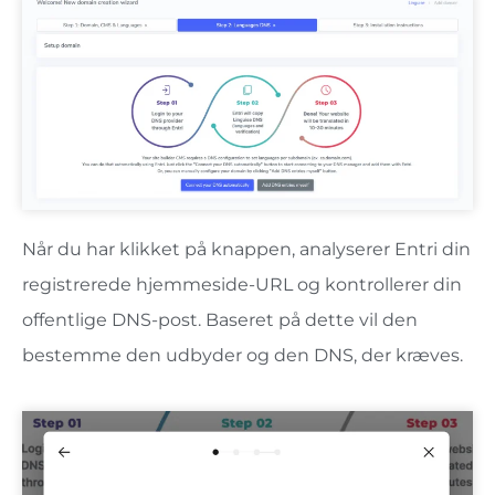
Når du har klikket på knappen, analyserer Entri din
registrerede hjemmeside-URL og kontrollerer din
offentlige DNS-post. Baseret på dette vil den
bestemme den udbyder og den DNS, der kræves.