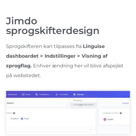
Jimdo
sprogskifterdesign
Sprogskifteren kan tilpasses fra
Linguise
dashboardet > Indstillinger > Visning af
sprogflag.
Enhver ændring her vil blive afspejlet
på webstedet.