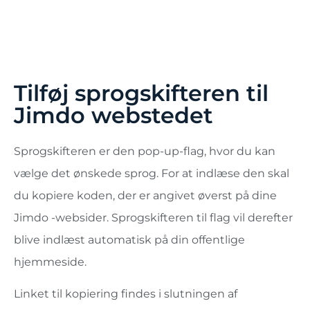
Tilføj sprogskifteren til
Jimdo webstedet
Sprogskifteren er den pop-up-flag, hvor du kan
vælge det ønskede sprog. For at indlæse den skal
du kopiere koden, der er angivet øverst på dine
Jimdo -websider. Sprogskifteren til flag vil derefter
blive indlæst automatisk på din offentlige
hjemmeside.
Linket til kopiering findes i slutningen af ​​