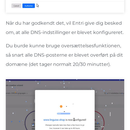
Når du har godkendt det, vil Entri give dig besked
om, at alle DNS-indstillinger er blevet konfigureret.
Du burde kunne bruge oversættelsesfunktionen,
så snart alle DNS-posterne er blevet overført på dit
domæne (det tager normalt 20/30 minutter).