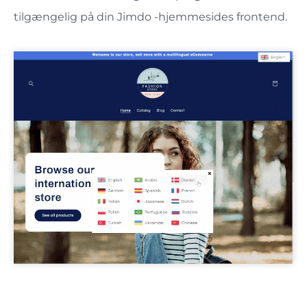
tilgængelig på din Jimdo -hjemmesides frontend.