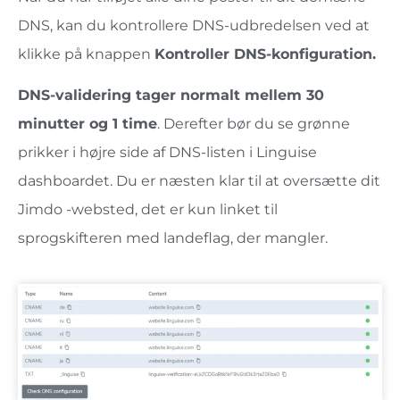
DNS, kan du kontrollere DNS-udbredelsen ved at
klikke på knappen
Kontroller DNS-konfiguration.
DNS-validering tager normalt mellem 30
minutter og 1 time
. Derefter bør du se grønne
prikker i højre side af DNS-listen i Linguise
dashboardet. Du er næsten klar til at oversætte dit
Jimdo -websted, det er kun linket til
sprogskifteren med landeflag, der mangler.