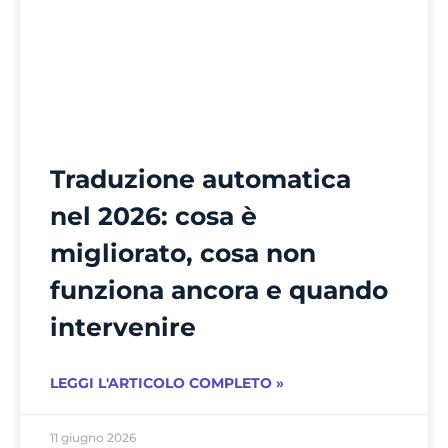
Traduzione automatica
nel 2026: cosa è
migliorato, cosa non
funziona ancora e quando
intervenire
LEGGI L'ARTICOLO COMPLETO »
11 giugno 2026