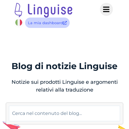
La mia dashboard
Blog di notizie Linguise
Notizie sui prodotti Linguise e argomenti
relativi alla traduzione