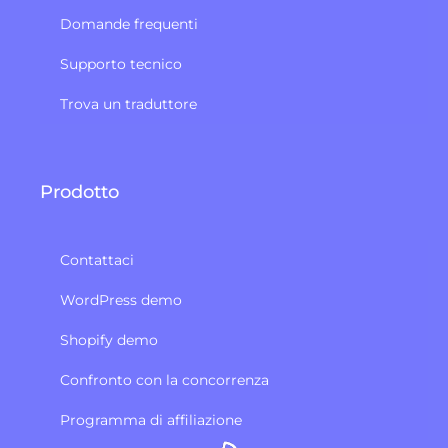
Domande frequenti
Supporto tecnico
Trova un traduttore
Prodotto
Contattaci
WordPress demo
Shopify demo
Confronto con la concorrenza
Programma di affiliazione