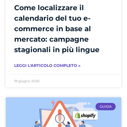
Come localizzare il
calendario del tuo e-
commerce in base al
mercato: campagne
stagionali in più lingue
LEGGI L'ARTICOLO COMPLETO »
19 giugno 2026
GUIDA