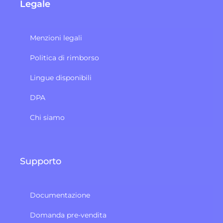
Legale
Menzioni legali
Politica di rimborso
Lingue disponibili
DPA
Chi siamo
Supporto
Documentazione
Domanda pre-vendita