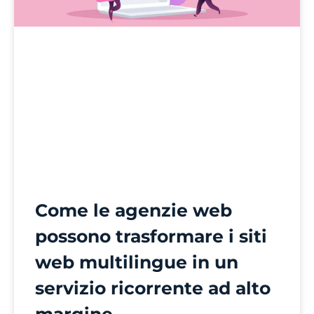
Come le agenzie web
possono trasformare i siti
web multilingue in un
servizio ricorrente ad alto