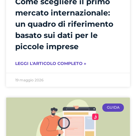
Come scegliere il primo
mercato internazionale:
un quadro di riferimento
basato sui dati per le
piccole imprese
LEGGI L'ARTICOLO COMPLETO »
19 maggio 2026
GUIDA