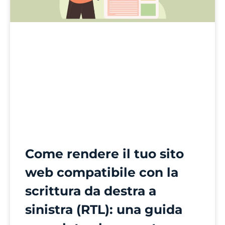
Come rendere il tuo sito
web compatibile con la
scrittura da destra a
sinistra (RTL): una guida