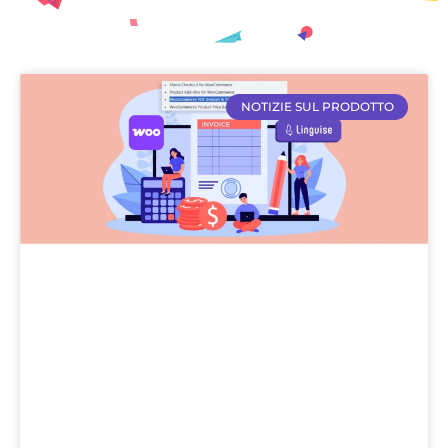
NOTIZIE SUL PRODOTTO