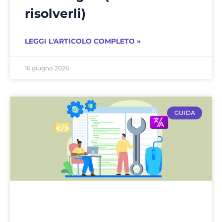
risolverli)
LEGGI L'ARTICOLO COMPLETO »
16 giugno 2026
GUIDA