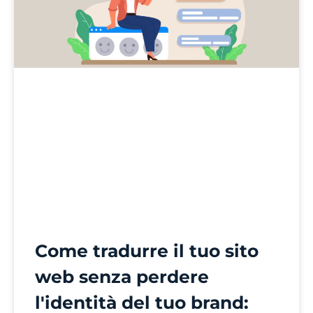
Come tradurre il tuo sito
web senza perdere
l'identità del tuo brand: