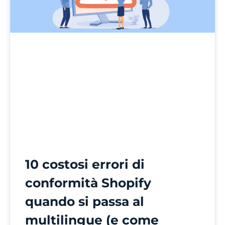
10 costosi errori di
conformità Shopify
quando si passa al
multilingue (e come