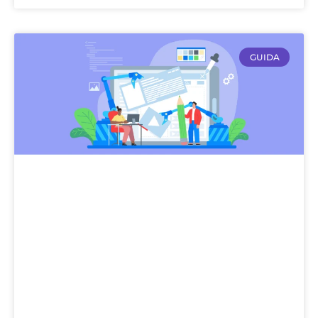
GUIDA