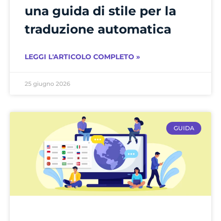
una guida di stile per la
traduzione automatica
LEGGI L'ARTICOLO COMPLETO »
25 giugno 2026
GUIDA