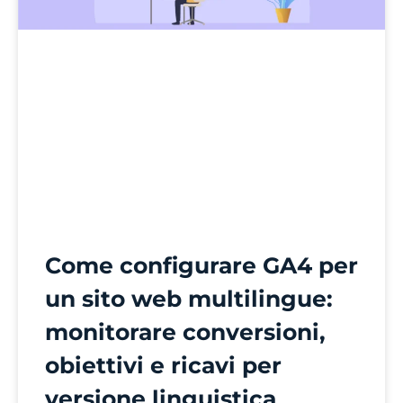
Come configurare GA4 per
un sito web multilingue:
monitorare conversioni,
obiettivi e ricavi per
versione linguistica