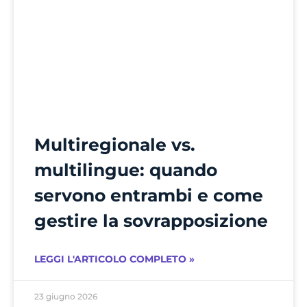
Multiregionale vs.
multilingue: quando
servono entrambi e come
gestire la sovrapposizione
LEGGI L'ARTICOLO COMPLETO »
23 giugno 2026