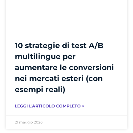
10 strategie di test A/B
multilingue per
aumentare le conversioni
nei mercati esteri (con
esempi reali)
LEGGI L'ARTICOLO COMPLETO »
21 maggio 2026