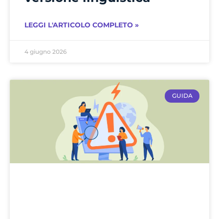
LEGGI L'ARTICOLO COMPLETO »
4 giugno 2026
GUIDA