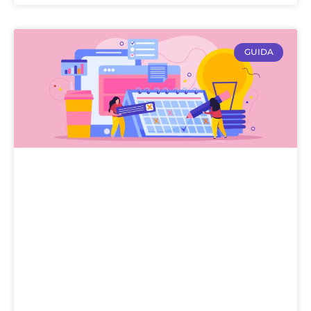
GUIDA