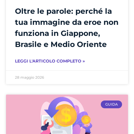
Oltre le parole: perché la
tua immagine da eroe non
funziona in Giappone,
Brasile e Medio Oriente
LEGGI L'ARTICOLO COMPLETO »
28 maggio 2026
GUIDA