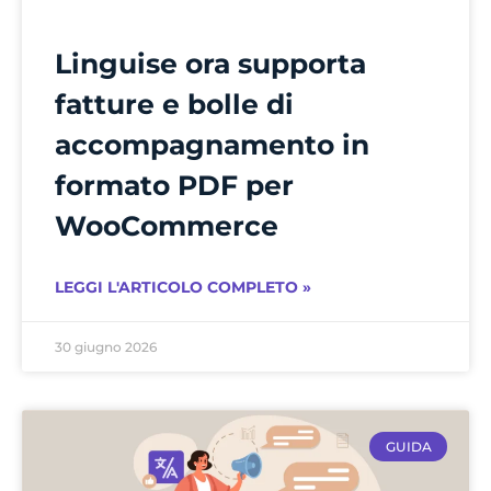
Linguise ora supporta
fatture e bolle di
accompagnamento in
formato PDF per
WooCommerce
LEGGI L'ARTICOLO COMPLETO »
30 giugno 2026
GUIDA