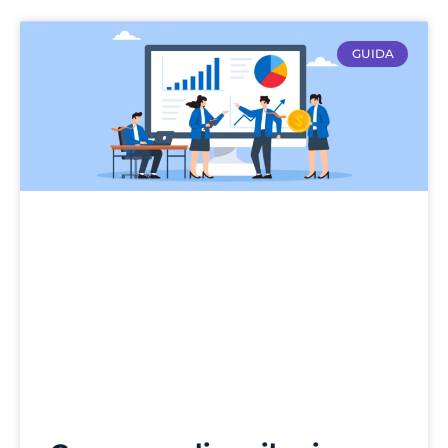
GUIDA