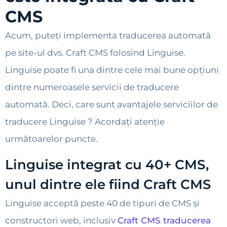
CMS
Acum, puteți implementa traducerea automată
pe site-ul dvs. Craft CMS folosind Linguise.
Linguise poate fi una dintre cele mai bune opțiuni
dintre numeroasele servicii de traducere
automată. Deci, care sunt avantajele serviciilor de
traducere Linguise ? Acordați atenție
următoarelor puncte.
Linguise integrat cu 40+ CMS,
unul dintre ele fiind Craft CMS
Linguise acceptă peste 40 de tipuri de CMS și
constructori web, inclusiv
Craft CMS traducerea