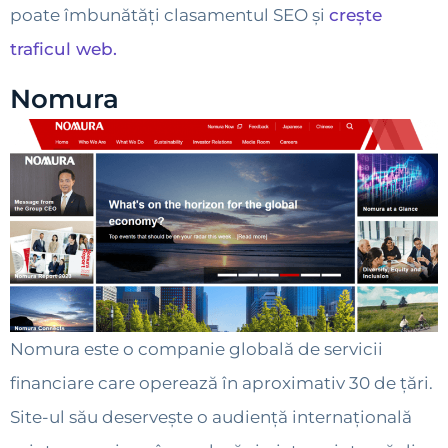
poate îmbunătăți clasamentul SEO și
crește
traficul web.
Nomura
Nomura este o companie globală de servicii
financiare care operează în aproximativ 30 de țări.
Site-ul său deservește o audiență internațională