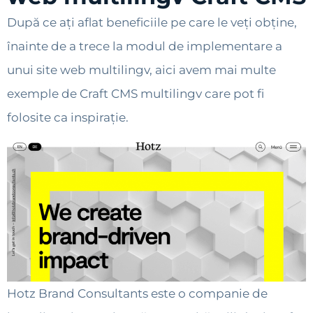
După ce ați aflat beneficiile pe care le veți obține,
înainte de a trece la modul de implementare a
unui site web multilingv, aici avem mai multe
exemple de Craft CMS multilingv care pot fi
folosite ca inspirație.
Hotz Brand Consultants este o companie de