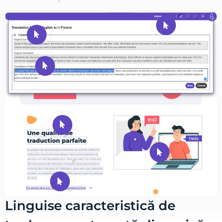
Linguise caracteristică de