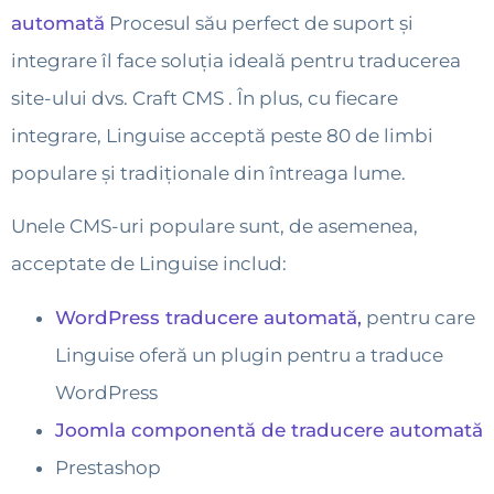
automată
Procesul său perfect de suport și
integrare îl face soluția ideală pentru traducerea
site-ului dvs. Craft CMS . În plus, cu fiecare
integrare, Linguise acceptă peste 80 de limbi
populare și tradiționale din întreaga lume.
Unele CMS-uri populare sunt, de asemenea,
acceptate de Linguise includ:
WordPress traducere automată,
pentru care
Linguise oferă un plugin pentru a traduce
WordPress
Joomla componentă de traducere automată
Prestashop