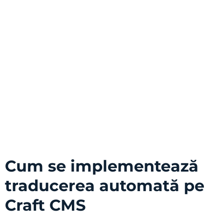
Cum se implementează
traducerea automată pe
Craft CMS