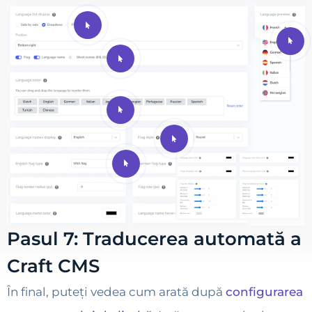
Pasul 7: Traducerea automată a
Craft CMS
În final, puteți vedea cum arată după
configurarea