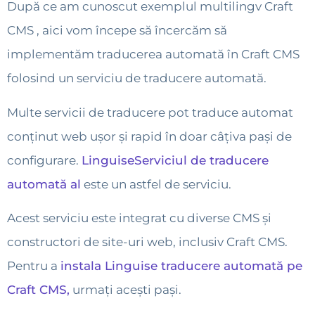
După ce am cunoscut exemplul multilingv Craft
CMS , aici vom începe să încercăm să
implementăm traducerea automată în Craft CMS
folosind un serviciu de traducere automată.
Multe servicii de traducere pot traduce automat
conținut web ușor și rapid în doar câțiva pași de
configurare.
LinguiseServiciul de traducere
automată al
este un astfel de serviciu.
Acest serviciu este integrat cu diverse CMS și
constructori de site-uri web, inclusiv Craft CMS.
Pentru a
instala Linguise traducere automată pe
Craft CMS,
urmați acești pași.