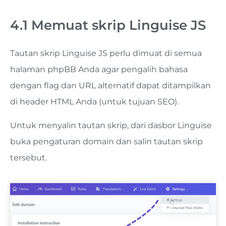
4.1 Memuat skrip Linguise JS
Tautan skrip Linguise JS perlu dimuat di semua
halaman phpBB Anda agar pengalih bahasa
dengan flag dan URL alternatif dapat ditampilkan
di header HTML Anda (untuk tujuan SEO).
Untuk menyalin tautan skrip, dari dasbor Linguise
buka pengaturan domain dan salin tautan skrip
tersebut.