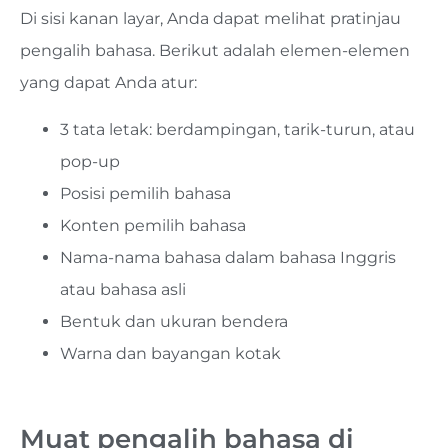
Di sisi kanan layar, Anda dapat melihat pratinjau
pengalih bahasa. Berikut adalah elemen-elemen
yang dapat Anda atur:
3 tata letak: berdampingan, tarik-turun, atau
pop-up
Posisi pemilih bahasa
Konten pemilih bahasa
Nama-nama bahasa dalam bahasa Inggris
atau bahasa asli
Bentuk dan ukuran bendera
Warna dan bayangan kotak
Muat pengalih bahasa di