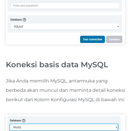
Koneksi basis data MySQL
Jika Anda memilih MySQL, antarmuka yang
berbeda akan muncul dan meminta detail koneksi
berikut dari Kolom Konfigurasi MySQL di bawah ini: