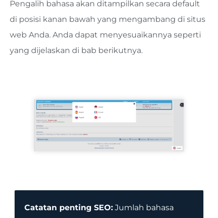
Pengalih bahasa akan ditampilkan secara default
di posisi kanan bawah yang mengambang di situs
web Anda. Anda dapat menyesuaikannya seperti
yang dijelaskan di bab berikutnya.
Catatan penting SEO:
Jumlah bahasa