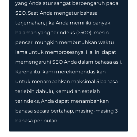
yang Anda atur sangat berpengaruh pada
SEO. Saat Anda mengatur bahasa
terjemahan, jika Anda memiliki banyak
halaman yang terindeks (>500), mesin
pencari mungkin membutuhkan waktu
lama untuk memprosesnya. Hal ini dapat
memengaruhi SEO Anda dalam bahasa asli.
Karena itu, kami merekomendasikan
untuk menambahkan maksimal 5 bahasa
terlebih dahulu, kemudian setelah
terindeks, Anda dapat menambahkan
bahasa secara bertahap, masing-masing 3
bahasa per bulan.