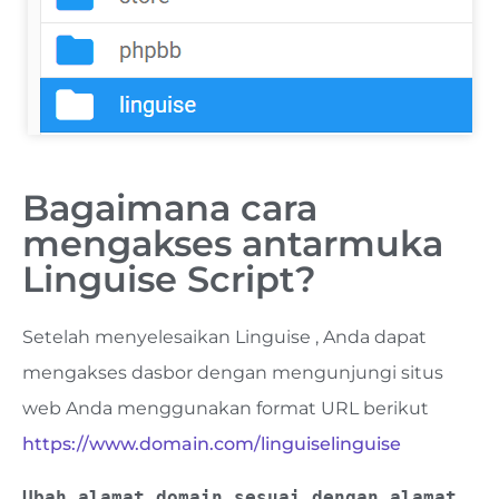
Bagaimana cara
mengakses antarmuka
Linguise Script?
Setelah menyelesaikan Linguise , Anda dapat
mengakses dasbor dengan mengunjungi situs
web Anda menggunakan format URL berikut
https://www.domain.com/linguiselinguise
Ubah alamat domain sesuai dengan alamat 