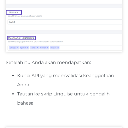
Setelah itu Anda akan mendapatkan:
Kunci API yang memvalidasi keanggotaan
Anda
Tautan ke skrip Linguise untuk pengalih
bahasa