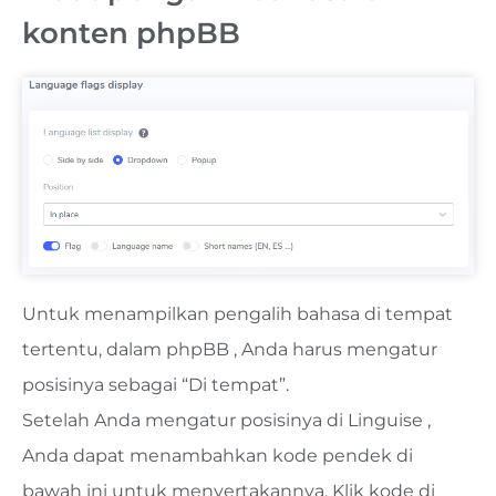
konten phpBB
Untuk menampilkan pengalih bahasa di tempat
tertentu, dalam phpBB , Anda harus mengatur
posisinya sebagai “Di tempat”.
Setelah Anda mengatur posisinya di Linguise ,
Anda dapat menambahkan kode pendek di
bawah ini untuk menyertakannya. Klik kode di