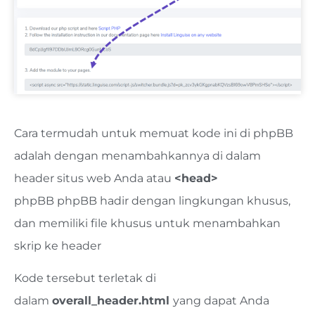
Cara termudah untuk memuat kode ini di phpBB
adalah dengan menambahkannya di dalam
header situs web Anda atau
<head>
phpBB
phpBB hadir dengan lingkungan khusus,
dan memiliki file khusus untuk menambahkan
skrip ke header
Kode tersebut terletak di
dalam
overall_header.html
yang dapat Anda