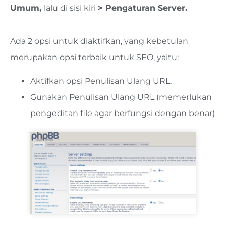
Umum,
lalu di sisi kiri
> Pengaturan Server.
Ada 2 opsi untuk diaktifkan, yang kebetulan
merupakan opsi terbaik untuk SEO, yaitu:
Aktifkan opsi Penulisan Ulang URL,
Gunakan Penulisan Ulang URL (memerlukan
pengeditan file agar berfungsi dengan benar)