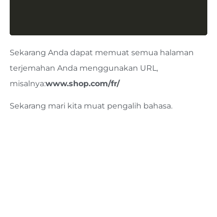
Sekarang Anda dapat memuat semua halaman
terjemahan Anda menggunakan URL,
misalnya:
www.shop.com/fr/
Sekarang mari kita muat pengalih bahasa.