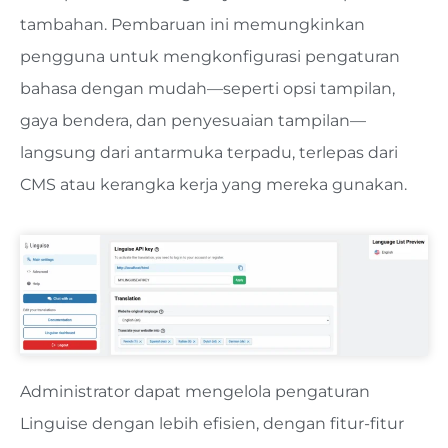
tambahan. Pembaruan ini memungkinkan
pengguna untuk mengkonfigurasi pengaturan
bahasa dengan mudah—seperti opsi tampilan,
gaya bendera, dan penyesuaian tampilan—
langsung dari antarmuka terpadu, terlepas dari
CMS atau kerangka kerja yang mereka gunakan.
Administrator dapat mengelola pengaturan
Linguise dengan lebih efisien, dengan fitur-fitur