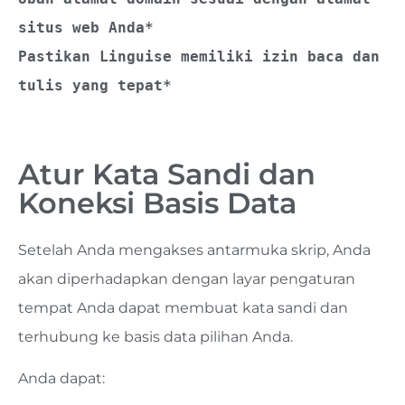
situs web Anda*
Pastikan Linguise memiliki izin baca dan 
tulis yang tepat*
Atur Kata Sandi dan
Koneksi Basis Data
Setelah Anda mengakses antarmuka skrip, Anda
akan diperhadapkan dengan layar pengaturan
tempat Anda dapat membuat kata sandi dan
terhubung ke basis data pilihan Anda.
Anda dapat: