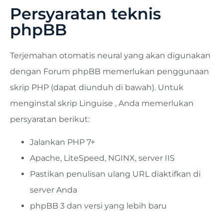
Persyaratan teknis
phpBB
Terjemahan otomatis neural yang akan digunakan
dengan Forum phpBB memerlukan penggunaan
skrip PHP (dapat diunduh di bawah). Untuk
menginstal skrip Linguise , Anda memerlukan
persyaratan berikut:
Jalankan PHP 7+
Apache, LiteSpeed, NGINX, server IIS
Pastikan penulisan ulang URL diaktifkan di
server Anda
phpBB 3 dan versi yang lebih baru