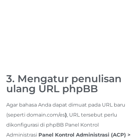
3. Mengatur penulisan
ulang URL phpBB
Agar bahasa Anda dapat dimuat pada URL baru
(seperti domain.com/es
)
, URL tersebut perlu
dikonfigurasi di phpBB Panel Kontrol
Administrasi
Panel Kontrol Administrasi (ACP) >