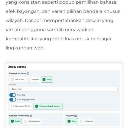
yang konsisten seperti popup pemilihan bahasa,
efek bayangan, dan varian pilihan bendera khusus
wilayah. Dasbor mempertahankan desain yang
ramah pengguna sambil menawarkan
kompatibilitas yang lebih luas untuk berbagai
lingkungan web.