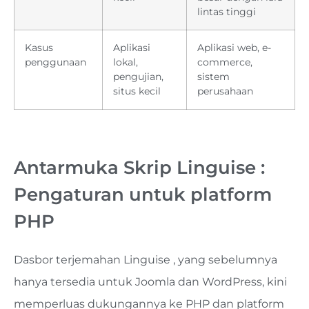
lintas tinggi
Kasus
Aplikasi
Aplikasi web, e-
penggunaan
lokal,
commerce,
pengujian,
sistem
situs kecil
perusahaan
Antarmuka Skrip Linguise :
Pengaturan untuk platform
PHP
Dasbor terjemahan Linguise , yang sebelumnya
hanya tersedia untuk Joomla dan WordPress, kini
memperluas dukungannya ke PHP dan platform