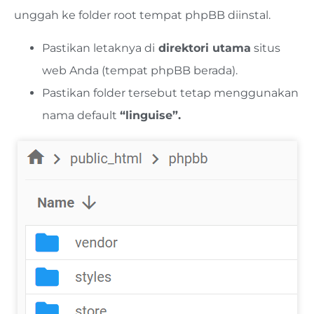
unggah ke folder root tempat phpBB diinstal.
Pastikan letaknya di
direktori utama
situs
web Anda (tempat phpBB berada).
Pastikan folder tersebut
tetap menggunakan
nama default
“linguise”.