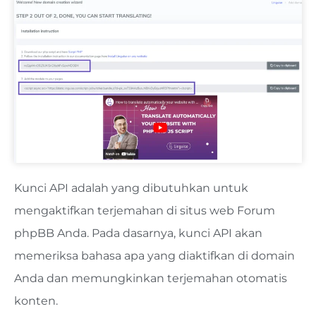
Kunci API adalah yang dibutuhkan untuk
mengaktifkan terjemahan di situs web Forum
phpBB Anda. Pada dasarnya, kunci API akan
memeriksa bahasa apa yang diaktifkan di domain
Anda dan memungkinkan terjemahan otomatis
konten.