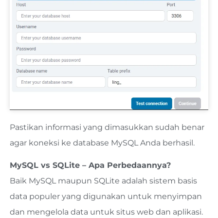
Pastikan informasi yang dimasukkan sudah benar
agar koneksi ke database MySQL Anda berhasil.
MySQL vs SQLite – Apa Perbedaannya?
Baik MySQL maupun SQLite adalah sistem basis
data populer yang digunakan untuk menyimpan
dan mengelola data untuk situs web dan aplikasi.