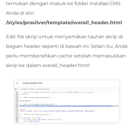
temukan dengan masuk ke folder instalasi CMS
Anda di sini:
/styles/prosilver/template/overall_header.html
Edit file skrip untuk menyertakan tautan skrip di
bagian header seperti di bawah ini. Selain itu, Anda
perlu membersihkan cache setelah memasukkan
skrip ke dalam overall_header.html