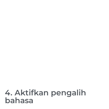
4. Aktifkan pengalih
bahasa