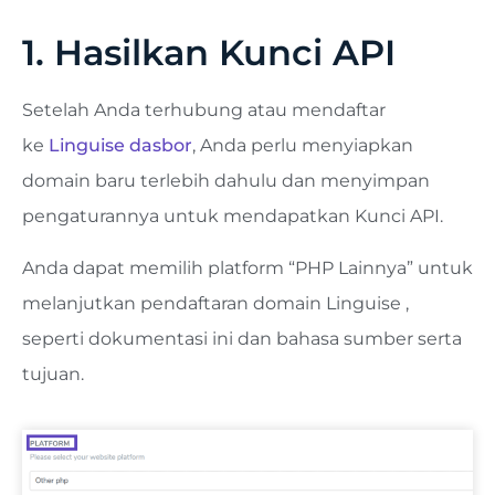
1. Hasilkan Kunci API
Setelah Anda terhubung atau mendaftar
ke
Linguise dasbor
, Anda perlu menyiapkan
domain baru terlebih dahulu dan menyimpan
pengaturannya untuk mendapatkan Kunci API.
Anda dapat memilih platform “PHP Lainnya” untuk
melanjutkan pendaftaran domain Linguise ,
seperti dokumentasi ini dan bahasa sumber serta
tujuan.