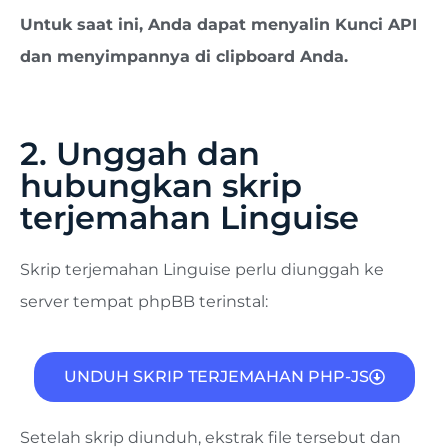
Untuk saat ini, Anda dapat menyalin Kunci API
dan menyimpannya di clipboard Anda.
2. Unggah dan
hubungkan skrip
terjemahan Linguise
Skrip terjemahan Linguise perlu diunggah ke
server tempat phpBB terinstal:
UNDUH SKRIP TERJEMAHAN PHP-JS
Setelah skrip diunduh, ekstrak file tersebut dan