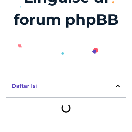
forum phpBB
Daftar Isi