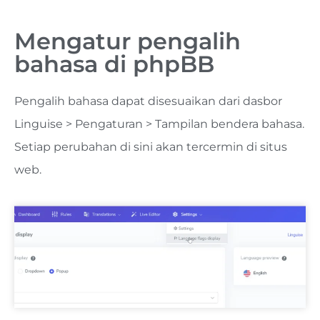
Mengatur pengalih
bahasa di phpBB
Pengalih bahasa dapat disesuaikan dari dasbor
Linguise > Pengaturan > Tampilan bendera bahasa.
Setiap perubahan di sini akan tercermin di situs
web.