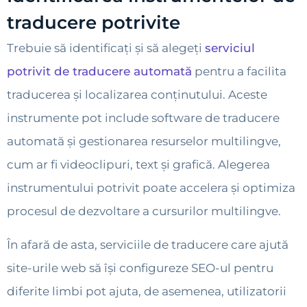
traducere potrivite
Trebuie să identificați și să alegeți
serviciul
potrivit de traducere automată
pentru a facilita
traducerea și localizarea conținutului. Aceste
instrumente pot include software de traducere
automată și gestionarea resurselor multilingve,
cum ar fi videoclipuri, text și grafică. Alegerea
instrumentului potrivit poate accelera și optimiza
procesul de dezvoltare a cursurilor multilingve.
În afară de asta, serviciile de traducere care ajută
site-urile web să își configureze SEO-ul pentru
diferite limbi pot ajuta, de asemenea, utilizatorii