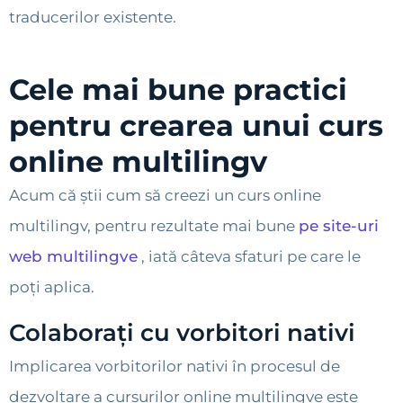
traducerilor existente.
Cele mai bune practici
pentru crearea unui curs
online multilingv
Acum că știi cum să creezi un curs online
multilingv, pentru rezultate mai bune
pe site-uri
web multilingve
, iată câteva sfaturi pe care le
poți aplica.
Colaborați cu vorbitori nativi
Implicarea vorbitorilor nativi în procesul de
dezvoltare a cursurilor online multilingve este