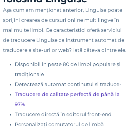
Așa cum am menționat anterior, Linguise poate
sprijini crearea de cursuri online multilingve în
mai multe limbi. Ce caracteristici oferă serviciul
de traducere Linguise ca instrument automat de
traducere a site-urilor web? Iată câteva dintre ele.
Disponibil în peste 80 de limbi populare și
tradiționale
Detectează automat conținutul și traduce-l
Traducere de calitate perfectă de până la
97%
Traducere directă în editorul front-end
Personalizați comutatorul de limbă