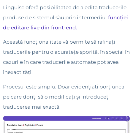
Linguise oferă posibilitatea de a edita traducerile
produse de sistemul său prin intermediul
funcției
de editare live din front-end.
Această funcționalitate vă permite să rafinați
traducerile pentru o acuratețe sporită, în special în
cazurile în care traducerile automate pot avea
inexactități.
Procesul este simplu. Doar evidențiați porțiunea
pe care doriți să o modificați și introduceți
traducerea mai exactă.