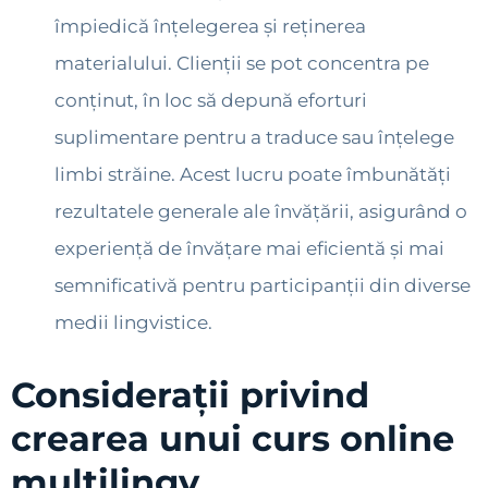
împiedică înțelegerea și reținerea
materialului. Clienții se pot concentra pe
conținut, în loc să depună eforturi
suplimentare pentru a traduce sau înțelege
limbi străine. Acest lucru poate îmbunătăți
rezultatele generale ale învățării, asigurând o
experiență de învățare mai eficientă și mai
semnificativă pentru participanții din diverse
medii lingvistice.
Considerații privind
crearea unui curs online
multilingv