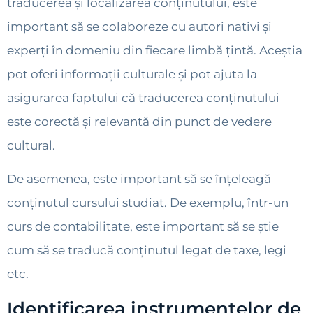
traducerea și localizarea conținutului, este
important să se colaboreze cu autori nativi și
experți în domeniu din fiecare limbă țintă. Aceștia
pot oferi informații culturale și pot ajuta la
asigurarea faptului că traducerea conținutului
este corectă și relevantă din punct de vedere
cultural.
De asemenea, este important să se înțeleagă
conținutul cursului studiat. De exemplu, într-un
curs de contabilitate, este important să se știe
cum să se traducă conținutul legat de taxe, legi
etc.
Identificarea instrumentelor de