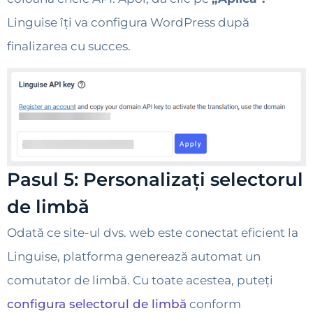
Linguise îți va configura WordPress după
finalizarea cu succes.
Pasul 5: Personalizați selectorul
de limbă
Odată ce site-ul dvs. web este conectat eficient la
Linguise, platforma generează automat un
comutator de limbă. Cu toate acestea, puteți
configura selectorul de limbă
conform