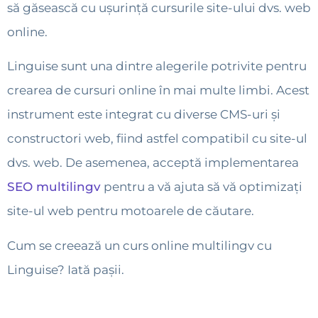
să găsească cu ușurință cursurile site-ului dvs. web
online.
Linguise sunt una dintre alegerile potrivite pentru
crearea de cursuri online în mai multe limbi. Acest
instrument este integrat cu diverse CMS-uri și
constructori web, fiind astfel compatibil cu site-ul
dvs. web. De asemenea, acceptă implementarea
SEO multilingv
pentru a vă ajuta să vă optimizați
site-ul web pentru motoarele de căutare.
Cum se creează un curs online multilingv cu
Linguise? Iată pașii.