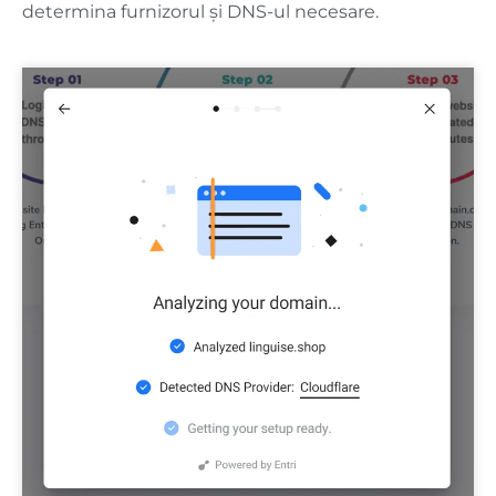
determina furnizorul și DNS-ul necesare.