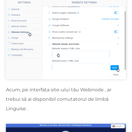
Acum, pe interfața site-ului tău Webnode , ar
trebui să ai disponibil comutatorul de limbă
Linguise .