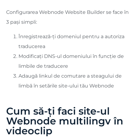
Configurarea Webnode Website Builder se face în
3 pași simpli:
Înregistrează-ți domeniul pentru a autoriza
traducerea
Modificați DNS-ul domeniului în funcție de
limbile de traducere
Adaugă linkul de comutare a steagului de
limbă în setările site-ului tău Webnode
Cum să-ți faci site-ul
Webnode multilingv în
videoclip