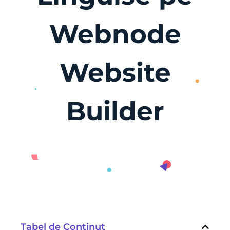
Webnode
Website
Builder
Tabel de Conținut