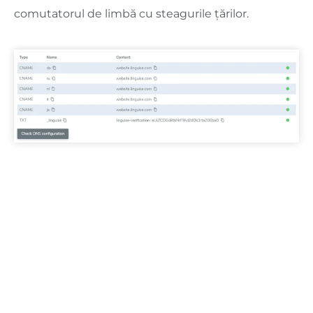
comutatorul de limbă cu steagurile țărilor.