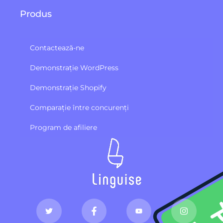
Produs
Contactează-ne
Demonstrație WordPress
Demonstrație Shopify
Comparație între concurenți
Program de afiliere