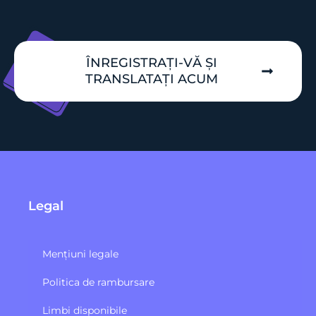
ÎNREGISTRAȚI-VĂ ȘI
TRANSLATAȚI ACUM
Legal
Mențiuni legale
Politica de rambursare
Limbi disponibile