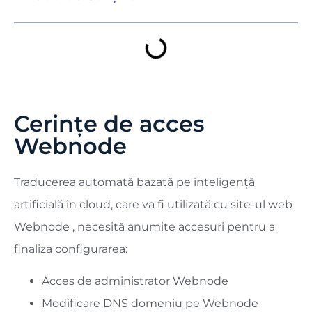
Cerințe de acces
Webnode
Traducerea automată bazată pe inteligență
artificială în cloud, care va fi utilizată cu site-ul web
Webnode , necesită anumite accesuri pentru a
finaliza configurarea:
Acces de administrator Webnode
Modificare DNS domeniu pe Webnode