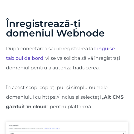
Înregistrează-ți
domeniul Webnode
După conectarea sau înregistrarea la
Linguise
tabloul de bord
, vi se va solicita să vă înregistrați
domeniul pentru a autoriza traducerea.
În acest scop, copiați pur și simplu numele
domeniului cu https:// inclus și selectați „
Alt CMS
găzduit în cloud
” pentru platformă.