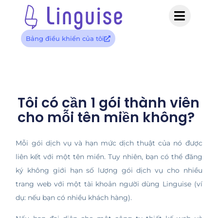
Bảng điều khiển của tôi
Tôi có cần 1 gói thành viên
cho mỗi tên miền không?
Mỗi gói dịch vụ và hạn mức dịch thuật của nó được
liên kết với một tên miền. Tuy nhiên, bạn có thể đăng
ký không giới hạn số lượng gói dịch vụ cho nhiều
trang web với một tài khoản người dùng Linguise (ví
dụ: nếu bạn có nhiều khách hàng).