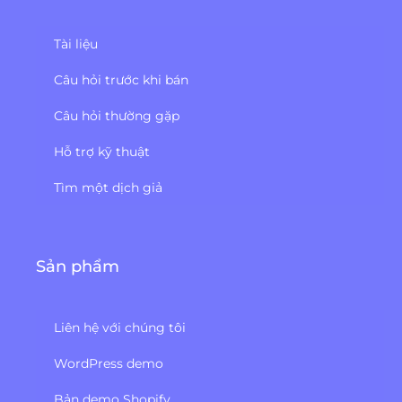
Tài liệu
Câu hỏi trước khi bán
Câu hỏi thường gặp
Hỗ trợ kỹ thuật
Tìm một dịch giả
Sản phẩm
Liên hệ với chúng tôi
WordPress demo
Bản demo Shopify