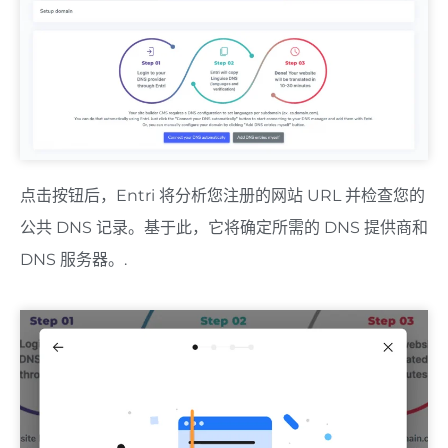
点击按钮后，Entri 将分析您注册的网站 URL 并检查您的
公共 DNS 记录。基于此，它将确定所需的 DNS 提供商和
DNS 服务器。.