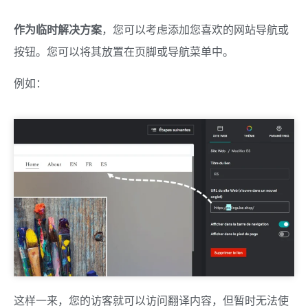
作为临时解决方案
，您可以考虑添加您喜欢的网站导航或
按钮。您可以将其放置在页脚或导航菜单中。
例如：
这样一来，您的访客就可以访问翻译内容，但暂时无法使