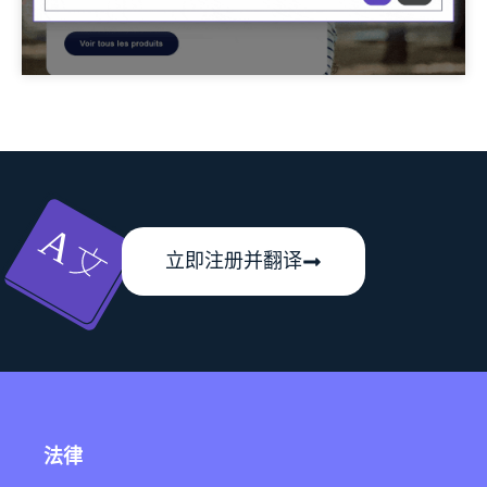
立即注册并翻译
法律