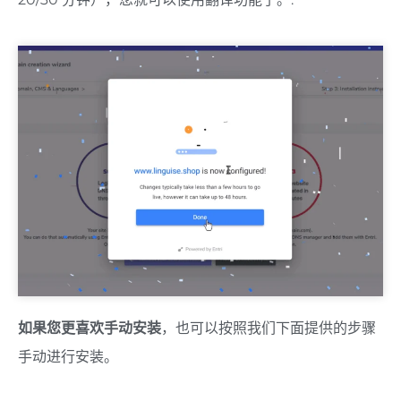
如果您更喜欢手动安装
，也可以按照我们下面提供的步骤
手动进行安装。