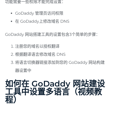
功能需要一些权限才能完成设置：
GoDaddy 管理员访问权限
在 GoDaddy上修改域名 DNS
GoDaddy 网站搭建工具的设置包含3个简单的步骤：
注册您的域名以授权翻译
根据翻译语言修改域名 DNS
将语言切换器链接添加到您的 GoDaddy 网站构建
器设置中
如何在 GoDaddy 网站建设
工具中设置多语言（视频教
程）