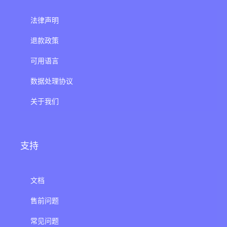
法律声明
退款政策
可用语言
数据处理协议
关于我们
支持
文档
售前问题
常见问题