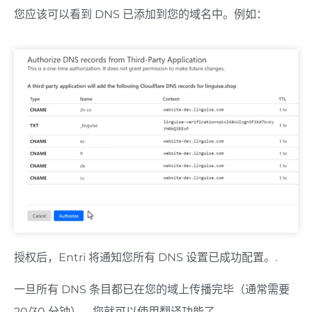
您应该可以看到 DNS 已添加到您的域名中。例如：
授权后，Entri 将通知您所有 DNS 设置已成功配置。.
一旦所有 DNS 条目都已在您的域上传播完毕（通常需要
20/30 分钟），您就可以使用翻译功能了。.