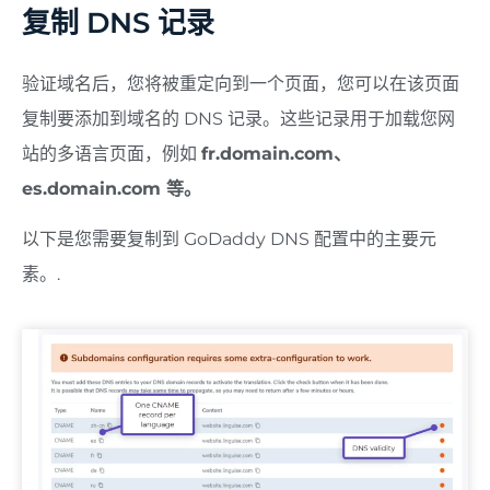
复制 DNS 记录
验证域名后，您将被重定向到一个页面，您可以在该页面
复制要添加到域名的 DNS 记录。这些记录用于加载您网
站的多语言页面，例如
fr.domain.com、
es.domain.com 等。
以下是您需要复制到 GoDaddy DNS 配置中的主要元
素。.