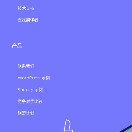
技术支持
查找翻译者
产品
联系我们
WordPress 示例
Shopify 示例
竞争对手比较
联盟计划