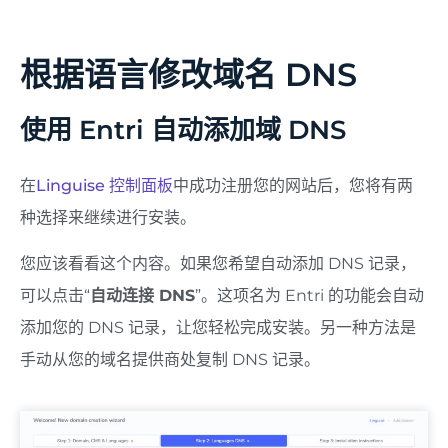
种语言，待其被索引后，再每月分批添加 3 种语言。
根据语言修改域名 DNS
使用 Entri 自动添加域 DNS
在
Linguise 控制面板
中成功注册您的网站后，您将有两
种选择来继续进行安装。
您应该看看这个内容。如果您希望自动添加 DNS 记录，
可以点击“
自动连接 DNS
”。这项名为 Entri 的功能会自动
添加您的 DNS 记录，让您轻松完成安装。另一种方法是
手动从您的域名提供商处复制 DNS 记录。