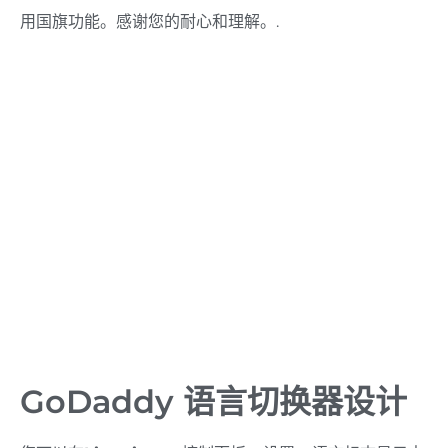
用国旗功能。感谢您的耐心和理解。.
GoDaddy 语言切换器设计