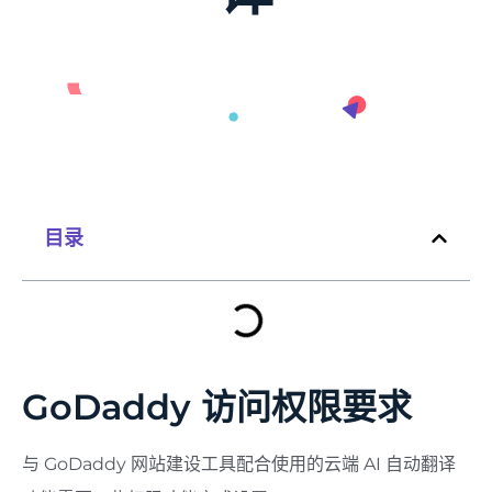
目录
GoDaddy 访问权限要求
与 GoDaddy 网站建设工具配合使用的云端 AI 自动翻译