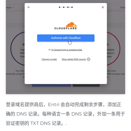
登录域名提供商后，Entri 会自动完成剩余步骤，添加正
确的 DNS 记录。每种语言一条 DNS 记录，外加一条用于
验证密钥的 TXT DNS 记录。.