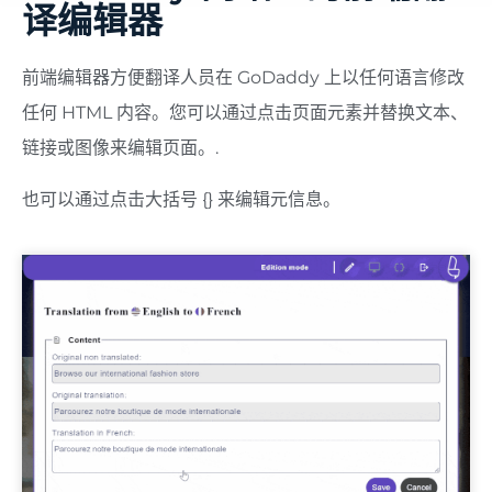
译编辑器
前端编辑器方便翻译人员在 GoDaddy 上以任何语言修改
任何 HTML 内容。您可以通过点击页面元素并替换文本、
链接或图像来编辑页面。.
也可以通过点击大括号 {} 来编辑元信息。