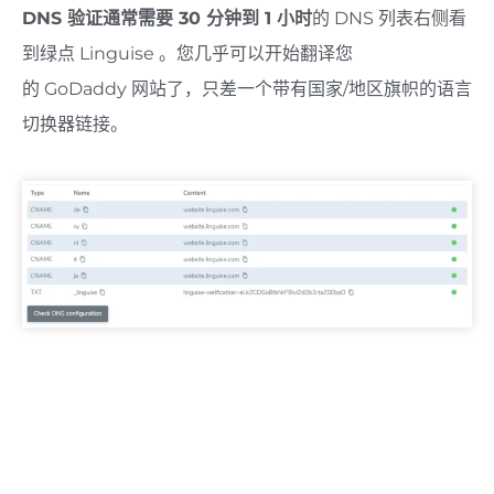
DNS 验证通常需要 30 分钟到 1 小时
的 DNS 列表右侧看
到绿点 Linguise 。您几乎可以开始翻译您
的
GoDaddy
网站了，只差一个带有国家/地区旗帜的语言
切换器链接。