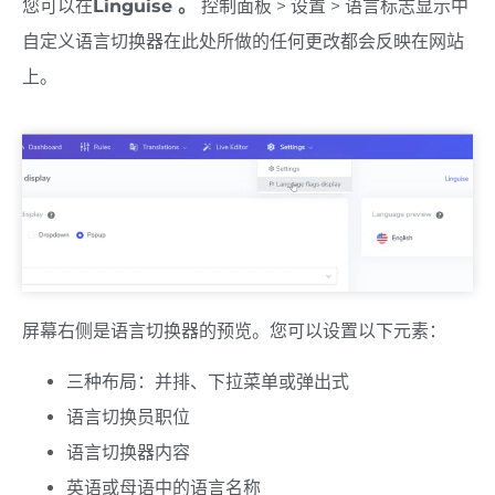
您可以在
Linguise 。
控制面板 > 设置 > 语言标志显示中
自定义语言切换器在此处所做的任何更改都会反映在网站
上。
屏幕右侧是语言切换器的预览。您可以设置以下元素：
三种布局：并排、下拉菜单或弹出式
语言切换员职位
语言切换器内容
英语或母语中的语言名称