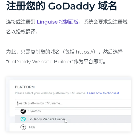
注册您的 GoDaddy 域名
连接或注册到
Linguise 控制面板
，系统会要求您注册域
名以授权翻译。
为此，只需复制您的域名（包括 https://），然后选择
“GoDaddy Website Builder”作为平台即可。.