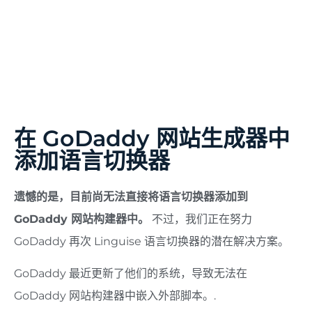
在 GoDaddy 网站生成器中
添加语言切换器
遗憾的是，目前尚无法直接将语言切换器添加到
GoDaddy 网站构建器中。
不过，我们正在努力
GoDaddy 再次 Linguise 语言切换器的潜在解决方案。
GoDaddy 最近更新了他们的系统，导致无法在
GoDaddy 网站构建器中嵌入外部脚本。.