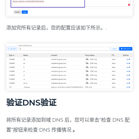
添加完所有记录后，您的配置应该如下所示。.
验证DNS验证
将所有记录添加到域 DNS 后，您可以单击“检查 DNS 配
置”按钮来检查 DNS 传播情况
。