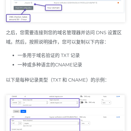
之后，您需要连接到您的域名管理器并访问 DNS 设置区
域。然后，按照说明操作，您可以复制以下内容：
一条用于域名验证的 TXT 记录
一种或多种语言的CNAME记录
以下是每种记录类型（TXT 和 CNAME）的示例：