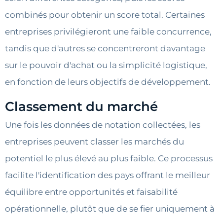
combinés pour obtenir un score total. Certaines
entreprises privilégieront une faible concurrence,
tandis que d'autres se concentreront davantage
sur le pouvoir d'achat ou la simplicité logistique,
en fonction de leurs objectifs de développement.
Classement du marché
Une fois les données de notation collectées, les
entreprises peuvent classer les marchés du
potentiel le plus élevé au plus faible. Ce processus
facilite l'identification des pays offrant le meilleur
équilibre entre opportunités et faisabilité
opérationnelle, plutôt que de se fier uniquement à