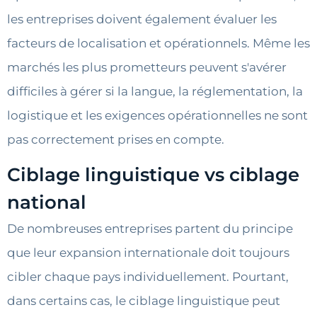
les entreprises doivent également évaluer les
facteurs de localisation et opérationnels. Même les
marchés les plus prometteurs peuvent s'avérer
difficiles à gérer si la langue, la réglementation, la
logistique et les exigences opérationnelles ne sont
pas correctement prises en compte.
Ciblage linguistique vs ciblage
national
De nombreuses entreprises partent du principe
que leur expansion internationale doit toujours
cibler chaque pays individuellement. Pourtant,
dans certains cas, le ciblage linguistique peut