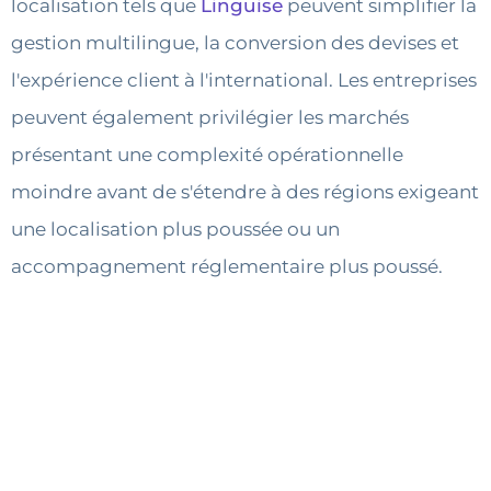
localisation tels que
Linguise
peuvent simplifier la
gestion multilingue, la conversion des devises et
l'expérience client à l'international. Les entreprises
peuvent également privilégier les marchés
présentant une complexité opérationnelle
moindre avant de s'étendre à des régions exigeant
une localisation plus poussée ou un
accompagnement réglementaire plus poussé.