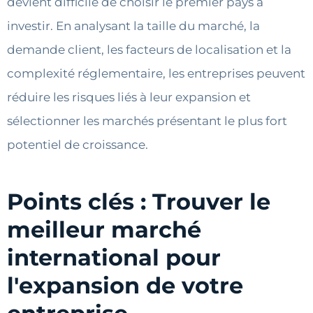
devient difficile de choisir le premier pays à
investir. En analysant la taille du marché, la
demande client, les facteurs de localisation et la
complexité réglementaire, les entreprises peuvent
réduire les risques liés à leur expansion et
sélectionner les marchés présentant le plus fort
potentiel de croissance.
Points clés : Trouver le
meilleur marché
international pour
l'expansion de votre