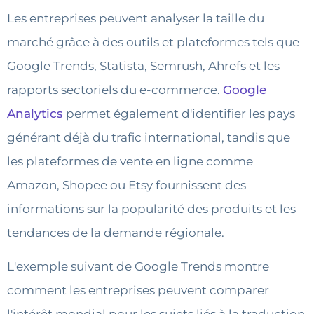
Les entreprises peuvent analyser la taille du
marché grâce à des outils et plateformes tels que
Google Trends, Statista, Semrush, Ahrefs et les
rapports sectoriels du e-commerce.
Google
Analytics
permet également d'identifier les pays
générant déjà du trafic international, tandis que
les plateformes de vente en ligne comme
Amazon, Shopee ou Etsy fournissent des
informations sur la popularité des produits et les
tendances de la demande régionale.
L'exemple suivant de Google Trends montre
comment les entreprises peuvent comparer