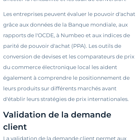
Les entreprises peuvent évaluer le pouvoir d'achat
grâce aux données de la Banque mondiale, aux
rapports de l'OCDE, à Numbeo et aux indices de
parité de pouvoir d'achat (PPA). Les outils de
conversion de devises et les comparateurs de prix
du commerce électronique local les aident
également à comprendre le positionnement de
leurs produits sur différents marchés avant
d'établir leurs stratégies de prix internationales.
Validation de la demande
client
La validation de la demande client permet aux