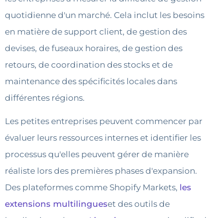
quotidienne d'un marché. Cela inclut les besoins
en matière de support client, de gestion des
devises, de fuseaux horaires, de gestion des
retours, de coordination des stocks et de
maintenance des spécificités locales dans
différentes régions.
Les petites entreprises peuvent commencer par
évaluer leurs ressources internes et identifier les
processus qu'elles peuvent gérer de manière
réaliste lors des premières phases d'expansion.
Des plateformes comme Shopify Markets,
les
extensions multilingues
et des outils de