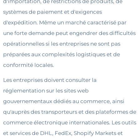
d'importation, de restrictions de produits, de
systèmes de paiement et d'exigences
d'expédition. Même un marché caractérisé par
une forte demande peut engendrer des difficultés
opérationnelles si les entreprises ne sont pas
préparées aux complexités logistiques et de
conformité locales.
Les entreprises doivent consulter la
réglementation sur les sites web
gouvernementaux dédiés au commerce, ainsi
qu'auprès des transporteurs et des plateformes de
commerce électronique internationales. Les outils
et services de DHL, FedEx, Shopify Markets et