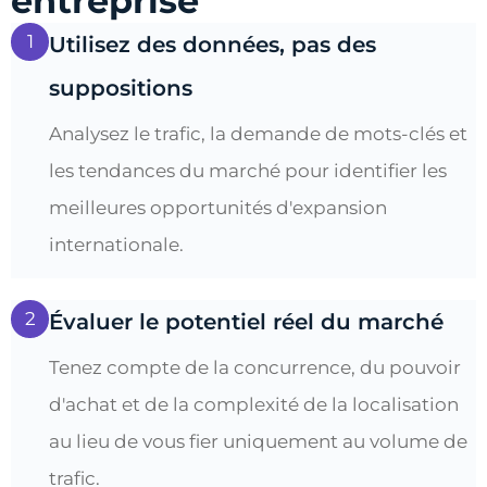
entreprise
1
Utilisez des données, pas des
suppositions
Analysez le trafic, la demande de mots-clés et
les tendances du marché pour identifier les
meilleures opportunités d'expansion
internationale.
2
Évaluer le potentiel réel du marché
Tenez compte de la concurrence, du pouvoir
d'achat et de la complexité de la localisation
au lieu de vous fier uniquement au volume de
trafic.