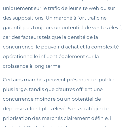
uniquement sur le trafic de leur site web ou sur
des suppositions. Un marché à fort trafic ne
garantit pas toujours un potentiel de ventes élevé,
car des facteurs tels que la densité de la
concurrence, le pouvoir d'achat et la complexité
opérationnelle influent également sur la
croissance à long terme.
Certains marchés peuvent présenter un public
plus large, tandis que d'autres offrent une
concurrence moindre ou un potentiel de
dépenses client plus élevé. Sans stratégie de
priorisation des marchés clairement définie, il