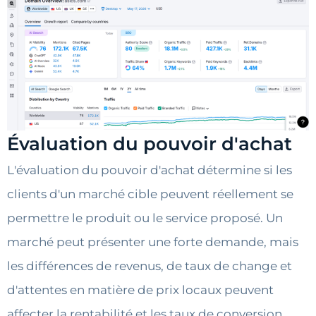
Évaluation du pouvoir d'achat
L'évaluation du pouvoir d'achat détermine si les
clients d'un marché cible peuvent réellement se
permettre le produit ou le service proposé. Un
marché peut présenter une forte demande, mais
les différences de revenus, de taux de change et
d'attentes en matière de prix locaux peuvent
affecter la rentabilité et les taux de conversion.