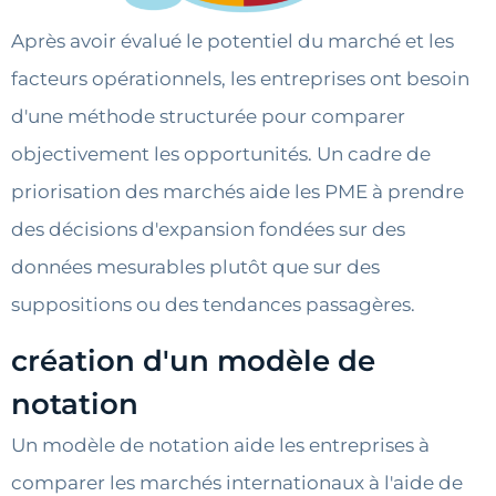
Après avoir évalué le potentiel du marché et les
facteurs opérationnels, les entreprises ont besoin
d'une méthode structurée pour comparer
objectivement les opportunités. Un cadre de
priorisation des marchés aide les PME à prendre
des décisions d'expansion fondées sur des
données mesurables plutôt que sur des
suppositions ou des tendances passagères.
création d'un modèle de
notation
Un modèle de notation aide les entreprises à
comparer les marchés internationaux à l'aide de