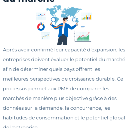
Après avoir confirmé leur capacité d'expansion, les
entreprises doivent évaluer le potentiel du marché
afin de déterminer quels pays offrent les
meilleures perspectives de croissance durable. Ce
processus permet aux PME de comparer les
marchés de manière plus objective grâce à des
données sur la demande, la concurrence, les
habitudes de consommation et le potentiel global
de l'entreprise.