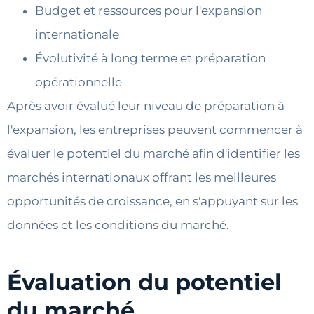
Budget et ressources pour l'expansion
internationale
Évolutivité à long terme et préparation
opérationnelle
Après avoir évalué leur niveau de préparation à
l'expansion, les entreprises peuvent commencer à
évaluer le potentiel du marché afin d'identifier les
marchés internationaux offrant les meilleures
opportunités de croissance, en s'appuyant sur les
données et les conditions du marché.
Évaluation du potentiel
du marché