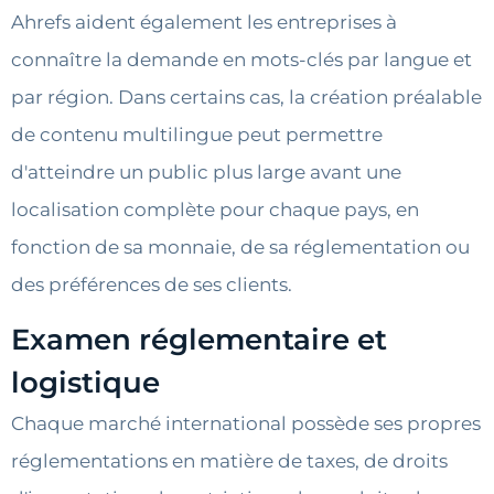
Ahrefs aident également les entreprises à
connaître la demande en mots-clés par langue et
par région. Dans certains cas, la création préalable
de contenu multilingue peut permettre
d'atteindre un public plus large avant une
localisation complète pour chaque pays, en
fonction de sa monnaie, de sa réglementation ou
des préférences de ses clients.
Examen réglementaire et
logistique
Chaque marché international possède ses propres
réglementations en matière de taxes, de droits