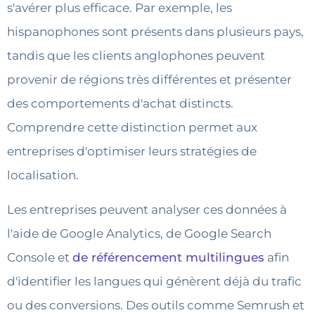
s'avérer plus efficace. Par exemple, les
hispanophones sont présents dans plusieurs pays,
tandis que les clients anglophones peuvent
provenir de régions très différentes et présenter
des comportements d'achat distincts.
Comprendre cette distinction permet aux
entreprises d'optimiser leurs stratégies de
localisation.
Les entreprises peuvent analyser ces données à
l'aide de Google Analytics, de Google Search
Console et
de référencement multilingues
afin
d'identifier les langues qui génèrent déjà du trafic
ou des conversions. Des outils comme Semrush et