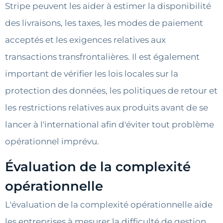
Stripe peuvent les aider à estimer la disponibilité
des livraisons, les taxes, les modes de paiement
acceptés et les exigences relatives aux
transactions transfrontalières. Il est également
important de vérifier les lois locales sur la
protection des données, les politiques de retour et
les restrictions relatives aux produits avant de se
lancer à l'international afin d'éviter tout problème
opérationnel imprévu.
Évaluation de la complexité
opérationnelle
L'évaluation de la complexité opérationnelle aide
les entreprises à mesurer la difficulté de gestion