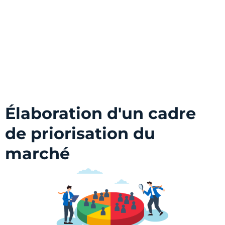
Élaboration d'un cadre
de priorisation du
marché