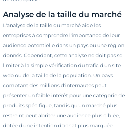
Analyse de la taille du marché
L'analyse de la taille du marché aide les
entreprises à comprendre l'importance de leur
audience potentielle dans un pays ou une région
donnés. Cependant, cette analyse ne doit pas se
limiter à la simple vérification du trafic d'un site
web ou de la taille de la population. Un pays
comptant des millions d'internautes peut
présenter un faible intérêt pour une catégorie de
produits spécifique, tandis qu'un marché plus
restreint peut abriter une audience plus ciblée,
dotée d'une intention d'achat plus marquée.