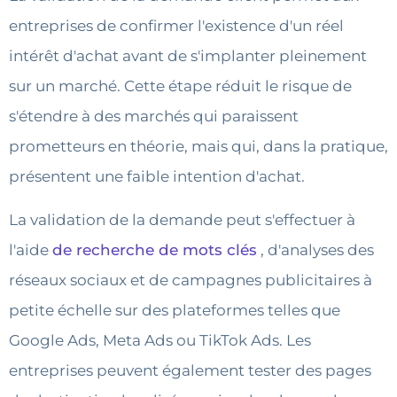
entreprises de confirmer l'existence d'un réel
intérêt d'achat avant de s'implanter pleinement
sur un marché. Cette étape réduit le risque de
s'étendre à des marchés qui paraissent
prometteurs en théorie, mais qui, dans la pratique,
présentent une faible intention d'achat.
La validation de la demande peut s'effectuer à
l'aide
de recherche de mots clés
, d'analyses des
réseaux sociaux et de campagnes publicitaires à
petite échelle sur des plateformes telles que
Google Ads, Meta Ads ou TikTok Ads. Les
entreprises peuvent également tester des pages