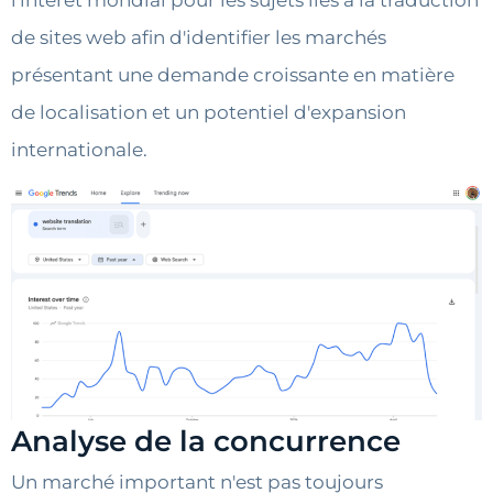
l'intérêt mondial pour les sujets liés à la traduction
de sites web afin d'identifier les marchés
présentant une demande croissante en matière
de localisation et un potentiel d'expansion
internationale.
Analyse de la concurrence
Un marché important n'est pas toujours