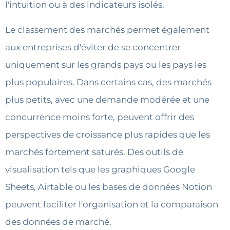
l'intuition ou à des indicateurs isolés.
Le classement des marchés permet également
aux entreprises d'éviter de se concentrer
uniquement sur les grands pays ou les pays les
plus populaires. Dans certains cas, des marchés
plus petits, avec une demande modérée et une
concurrence moins forte, peuvent offrir des
perspectives de croissance plus rapides que les
marchés fortement saturés. Des outils de
visualisation tels que les graphiques Google
Sheets, Airtable ou les bases de données Notion
peuvent faciliter l'organisation et la comparaison
des données de marché.