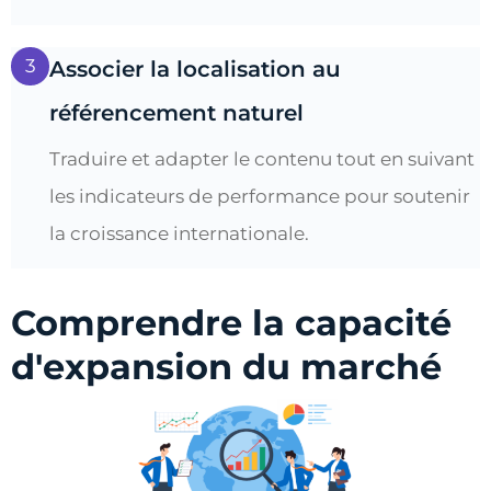
3
Associer la localisation au
référencement naturel
Traduire et adapter le contenu tout en suivant
les indicateurs de performance pour soutenir
la croissance internationale.
Comprendre la capacité
d'expansion du marché