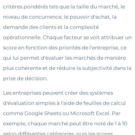
critères pondérés tels que la taille du marché, le
niveau de concurrence, le pouvoir d'achat, la
demande des clients et la complexité
opérationnelle. Chaque facteur se voit attribuer un
score en fonction des priorités de l'entreprise, ce
qui lui permet d'évaluer les marchés de manière
plus cohérente et de réduire la subjectivité dans la
prise de décision.
Les entreprises peuvent créer des systèmes
d'évaluation simples à l'aide de feuilles de calcul
comme Google Sheets ou Microsoft Excel. Par
exemple, chaque marché peut être noté de 1 à 10
selon différentes catégories, puis les scores