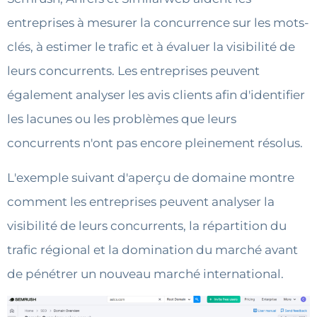
entreprises à mesurer la concurrence sur les mots-
clés, à estimer le trafic et à évaluer la visibilité de
leurs concurrents. Les entreprises peuvent
également analyser les avis clients afin d'identifier
les lacunes ou les problèmes que leurs
concurrents n'ont pas encore pleinement résolus.
L'exemple suivant d'aperçu de domaine montre
comment les entreprises peuvent analyser la
visibilité de leurs concurrents, la répartition du
trafic régional et la domination du marché avant
de pénétrer un nouveau marché international.