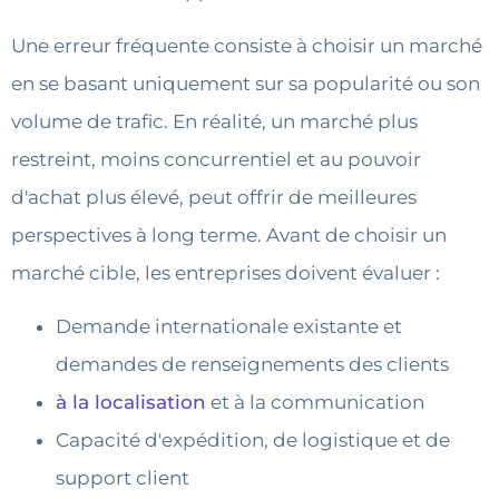
Une erreur fréquente consiste à choisir un marché
en se basant uniquement sur sa popularité ou son
volume de trafic. En réalité, un marché plus
restreint, moins concurrentiel et au pouvoir
d'achat plus élevé, peut offrir de meilleures
perspectives à long terme. Avant de choisir un
marché cible, les entreprises doivent évaluer :
Demande internationale existante et
demandes de renseignements des clients
à la localisation
et à la communication
Capacité d'expédition, de logistique et de
support client