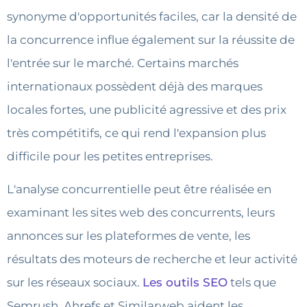
synonyme d'opportunités faciles, car la densité de
la concurrence influe également sur la réussite de
l'entrée sur le marché. Certains marchés
internationaux possèdent déjà des marques
locales fortes, une publicité agressive et des prix
très compétitifs, ce qui rend l'expansion plus
difficile pour les petites entreprises.
L'analyse concurrentielle peut être réalisée en
examinant les sites web des concurrents, leurs
annonces sur les plateformes de vente, les
résultats des moteurs de recherche et leur activité
sur les réseaux sociaux.
Les outils SEO
tels que
Semrush, Ahrefs et Similarweb aident les