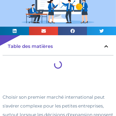
Table des matières
Choisir son premier marché international peut
s'avérer complexe pour les petites entreprises,
surtout lorsque les décisions d'expansion reposent