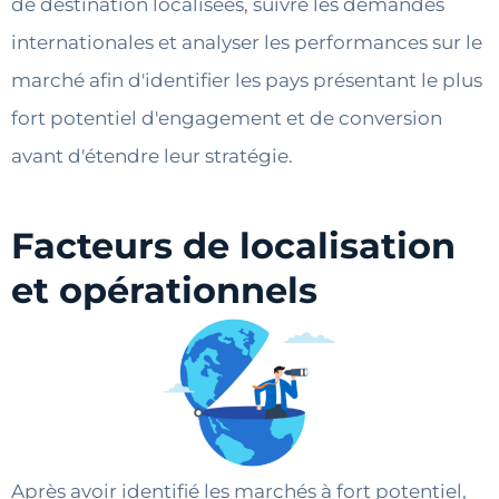
de destination localisées, suivre les demandes
internationales et analyser les performances sur le
marché afin d'identifier les pays présentant le plus
fort potentiel d'engagement et de conversion
avant d'étendre leur stratégie.
Facteurs de localisation
et opérationnels
Après avoir identifié les marchés à fort potentiel,