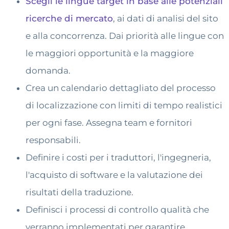
Scegli le lingue target in base alle potenziali
ricerche di mercato
, ai dati di analisi del sito
e alla concorrenza. Dai priorità alle lingue con
le maggiori opportunità e la maggiore
domanda.
Crea un calendario dettagliato del processo
di localizzazione con limiti di tempo realistici
per ogni fase. Assegna team e fornitori
responsabili.
Definire i costi per i traduttori, l'ingegneria,
l'acquisto di software e la valutazione dei
risultati della traduzione.
Definisci i processi di controllo qualità che
verranno implementati per garantire