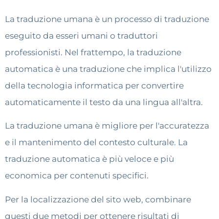
La traduzione umana è un processo di traduzione
eseguito da esseri umani o traduttori
professionisti. Nel frattempo, la traduzione
automatica è una traduzione che implica l'utilizzo
della tecnologia informatica per convertire
automaticamente il testo da una lingua all'altra.
La traduzione umana è migliore per l'accuratezza
e il mantenimento del contesto culturale. La
traduzione automatica è più veloce e più
economica per contenuti specifici.
Per la localizzazione del sito web, combinare
questi due metodi per ottenere risultati di