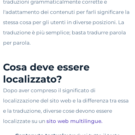
traduzioni grammaticalmente corrette e
l'adattamento dei contenuti per farli significare la
stessa cosa per gli utenti in diverse posizioni. La
traduzione è più semplice; basta tradurre parola
per parola.
Cosa deve essere
localizzato?
Dopo aver compreso il significato di
localizzazione del sito web e la differenza tra essa
e la traduzione, diverse cose devono essere
localizzate su un
sito web multilingue.