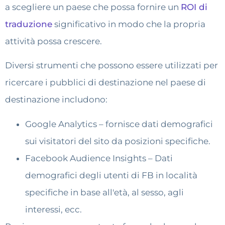
a scegliere un paese che possa fornire un
ROI di
traduzione
significativo in modo che la propria
attività possa crescere.
Diversi strumenti che possono essere utilizzati per
ricercare i pubblici di destinazione nel paese di
destinazione includono:
Google Analytics – fornisce dati demografici
sui visitatori del sito da posizioni specifiche.
Facebook Audience Insights – Dati
demografici degli utenti di FB in località
specifiche in base all'età, al sesso, agli
interessi, ecc.