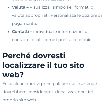
Valuta –
Visualizza i simboli e i formati di
valuta appropriati. Personalizza le opzioni di
pagamento.
Contatti –
individua le informazioni di
contatto locali, come i prefissi telefonici.
Perché dovresti
localizzare il tuo sito
web?
Ecco alcuni motivi principali per cui le aziende
dovrebbero considerare la localizzazione del
proprio sito web.