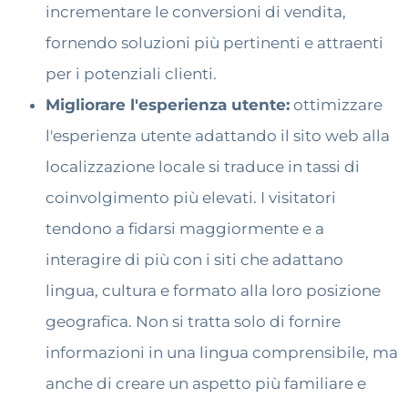
incrementare le conversioni di vendita,
fornendo soluzioni più pertinenti e attraenti
per i potenziali clienti.
Migliorare l'esperienza utente:
ottimizzare
l'esperienza utente adattando il sito web alla
localizzazione locale si traduce in tassi di
coinvolgimento più elevati. I visitatori
tendono a fidarsi maggiormente e a
interagire di più con i siti che adattano
lingua, cultura e formato alla loro posizione
geografica. Non si tratta solo di fornire
informazioni in una lingua comprensibile, ma
anche di creare un aspetto più familiare e