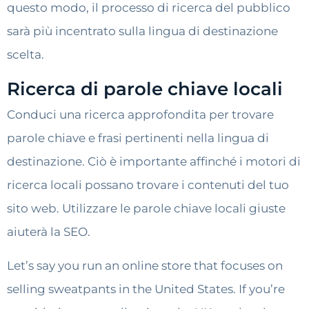
questo modo, il processo di ricerca del pubblico
sarà più incentrato sulla lingua di destinazione
scelta.
Ricerca di parole chiave locali
Conduci una ricerca approfondita per trovare
parole chiave e frasi pertinenti nella lingua di
destinazione. Ciò è importante affinché i motori di
ricerca locali possano trovare i contenuti del tuo
sito web. Utilizzare le parole chiave locali giuste
aiuterà la SEO.
Let’s say you run an online store that focuses on
selling sweatpants in the United States. If you’re