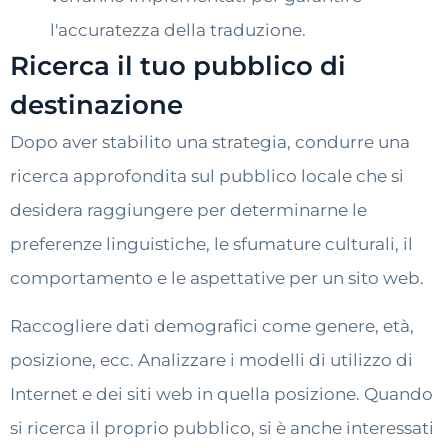
l'accuratezza della traduzione.
Ricerca il tuo pubblico di
destinazione
Dopo aver stabilito una strategia, condurre una
ricerca approfondita sul pubblico locale che si
desidera raggiungere per determinarne le
preferenze linguistiche, le sfumature culturali, il
comportamento e le aspettative per un sito web.
Raccogliere dati demografici come genere, età,
posizione, ecc. Analizzare i modelli di utilizzo di
Internet e dei siti web in quella posizione. Quando
si ricerca il proprio pubblico, si è anche interessati