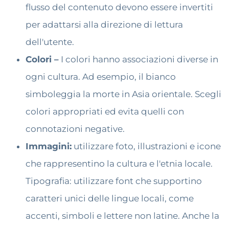
flusso del contenuto devono essere invertiti
per adattarsi alla direzione di lettura
dell'utente.
Colori –
I colori hanno associazioni diverse in
ogni cultura. Ad esempio, il bianco
simboleggia la morte in Asia orientale. Scegli
colori appropriati ed evita quelli con
connotazioni negative.
Immagini:
utilizzare foto, illustrazioni e icone
che rappresentino la cultura e l'etnia locale.
Tipografia: utilizzare font che supportino
caratteri unici delle lingue locali, come
accenti, simboli e lettere non latine. Anche la