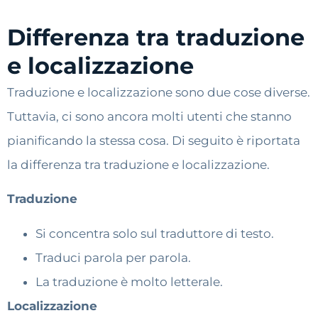
Differenza tra traduzione
e localizzazione
Traduzione e localizzazione sono due cose diverse.
Tuttavia, ci sono ancora molti utenti che stanno
pianificando la stessa cosa. Di seguito è riportata
la differenza tra traduzione e localizzazione.
Traduzione
Si concentra solo sul traduttore di testo.
Traduci parola per parola.
La traduzione è molto letterale.
Localizzazione