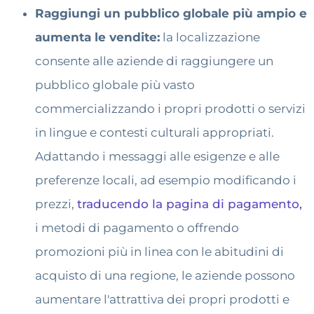
Raggiungi un pubblico globale più ampio e
aumenta le vendite:
la localizzazione
consente alle aziende di raggiungere un
pubblico globale più vasto
commercializzando i propri prodotti o servizi
in lingue e contesti culturali appropriati.
Adattando i messaggi alle esigenze e alle
preferenze locali, ad esempio modificando i
prezzi,
traducendo la pagina di pagamento,
i metodi di pagamento o offrendo
promozioni più in linea con le abitudini di
acquisto di una regione, le aziende possono
aumentare l'attrattiva dei propri prodotti e