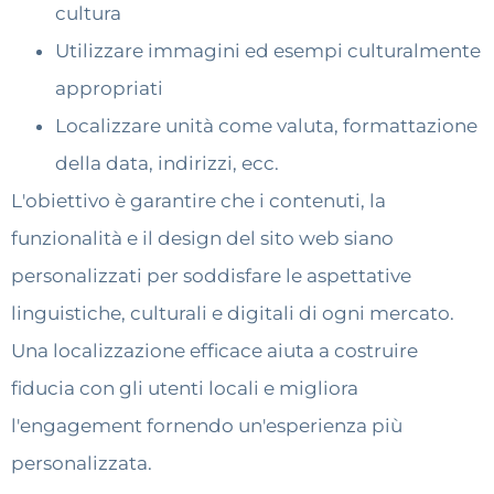
cultura
Utilizzare immagini ed esempi culturalmente
appropriati
Localizzare unità come valuta, formattazione
della data, indirizzi, ecc.
L'obiettivo è garantire che i contenuti, la
funzionalità e il design del sito web siano
personalizzati per soddisfare le aspettative
linguistiche, culturali e digitali di ogni mercato.
Una localizzazione efficace aiuta a costruire
fiducia con gli utenti locali e migliora
l'engagement fornendo un'esperienza più
personalizzata.