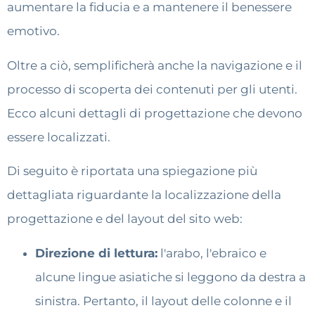
aumentare la fiducia e a mantenere il benessere
emotivo.
Oltre a ciò, semplificherà anche la navigazione e il
processo di scoperta dei contenuti per gli utenti.
Ecco alcuni dettagli di progettazione che devono
essere localizzati.
Di seguito è riportata una spiegazione più
dettagliata riguardante la localizzazione della
progettazione e del layout del sito web:
Direzione di lettura:
l'arabo, l'ebraico e
alcune lingue asiatiche si leggono da destra a
sinistra. Pertanto, il layout delle colonne e il