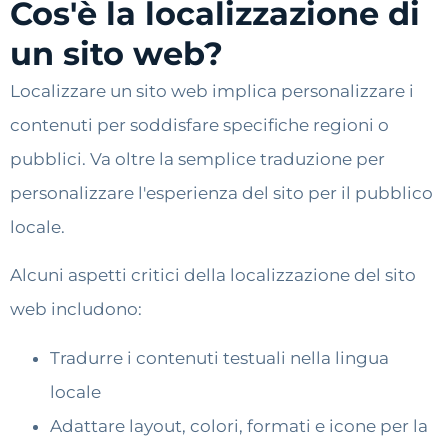
Cos'è la localizzazione di
un sito web?
Localizzare un sito web implica personalizzare i
contenuti per soddisfare specifiche regioni o
pubblici. Va oltre la semplice traduzione per
personalizzare l'esperienza del sito per il pubblico
locale.
Alcuni aspetti critici della localizzazione del sito
web includono:
Tradurre i contenuti testuali nella lingua
locale
Adattare layout, colori, formati e icone per la