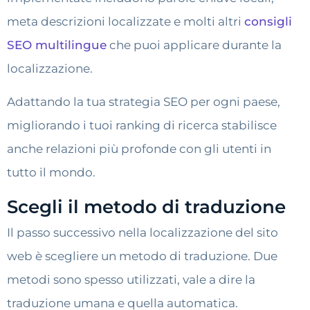
meta descrizioni localizzate e molti altri
consigli
SEO multilingue
che puoi applicare durante la
localizzazione.
Adattando la tua strategia SEO per ogni paese,
migliorando i tuoi ranking di ricerca stabilisce
anche relazioni più profonde con gli utenti in
tutto il mondo.
Scegli il metodo di traduzione
Il passo successivo nella localizzazione del sito
web è scegliere un metodo di traduzione. Due
metodi sono spesso utilizzati, vale a dire la
traduzione umana e quella automatica.