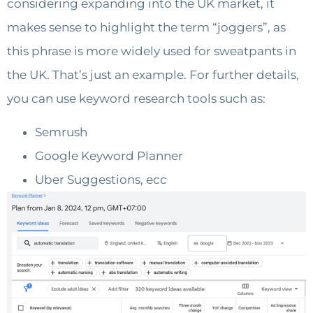
considering expanding into the UK market, it
makes sense to highlight the term “joggers”, as
this phrase is more widely used for sweatpants in
the UK. That’s just an example. For further details,
you can use keyword research tools such as:
Semrush
Google Keyword Planner
Uber Suggestions, ecc