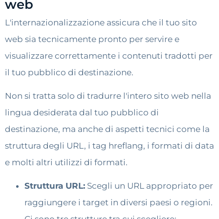
web
L'internazionalizzazione assicura che il tuo sito
web sia tecnicamente pronto per servire e
visualizzare correttamente i contenuti tradotti per
il tuo pubblico di destinazione.
Non si tratta solo di tradurre l'intero sito web nella
lingua desiderata dal tuo pubblico di
destinazione, ma anche di aspetti tecnici come la
struttura degli URL, i tag hreflang, i formati di data
e molti altri utilizzi di formati.
Struttura URL:
Scegli un URL appropriato per
raggiungere i target in diversi paesi o regioni.