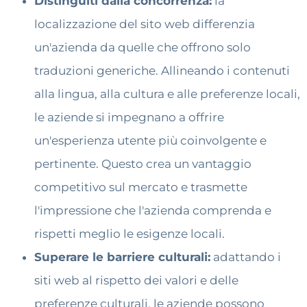
Distinguiti dalla concorrenza:
la
localizzazione del sito web differenzia
un'azienda da quelle che offrono solo
traduzioni generiche. Allineando i contenuti
alla lingua, alla cultura e alle preferenze locali,
le aziende si impegnano a offrire
un'esperienza utente più coinvolgente e
pertinente. Questo crea un vantaggio
competitivo sul mercato e trasmette
l'impressione che l'azienda comprenda e
rispetti meglio le esigenze locali.
Superare le barriere culturali:
adattando i
siti web al rispetto dei valori e delle
preferenze culturali, le aziende possono