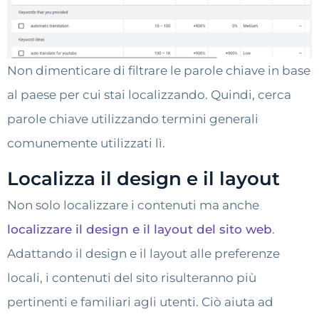
Non dimenticare di filtrare le parole chiave in base
al paese per cui stai localizzando. Quindi, cerca
parole chiave utilizzando termini generali
comunemente utilizzati lì.
Localizza il design e il layout
Non solo localizzare i contenuti ma anche
localizzare il design e il layout del sito web
.
Adattando il design e il layout alle preferenze
locali, i contenuti del sito risulteranno più
pertinenti e familiari agli utenti. Ciò aiuta ad