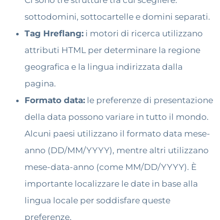
Ci sono tre strutture tra cui scegliere:
sottodomini, sottocartelle e domini separati.
Tag Hreflang:
i motori di ricerca utilizzano
attributi HTML per determinare la regione
geografica e la lingua indirizzata dalla
pagina.
Formato data:
le preferenze di presentazione
della data possono variare in tutto il mondo.
Alcuni paesi utilizzano il formato data mese-
anno (DD/MM/YYYY), mentre altri utilizzano
mese-data-anno (come MM/DD/YYYY). È
importante localizzare le date in base alla
lingua locale per soddisfare queste
preferenze.