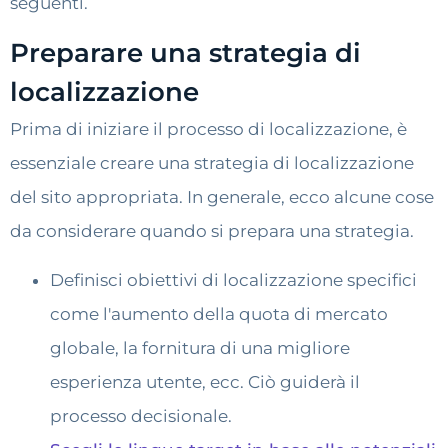
seguenti.
Preparare una strategia di
localizzazione
Prima di iniziare il processo di localizzazione, è
essenziale creare una strategia di localizzazione
del sito appropriata. In generale, ecco alcune cose
da considerare quando si prepara una strategia.
Definisci obiettivi di localizzazione specifici
come l'aumento della quota di mercato
globale, la fornitura di una migliore
esperienza utente, ecc. Ciò guiderà il
processo decisionale.