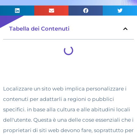
Tabella dei Contenuti
Localizzare un sito web implica personalizzare i
contenuti per adattarli a regioni o pubblici
specifici. in base alla cultura e alle abitudini locali
dell'utente. Questa è una delle cose essenziali che i
proprietari di siti web devono fare, soprattutto per