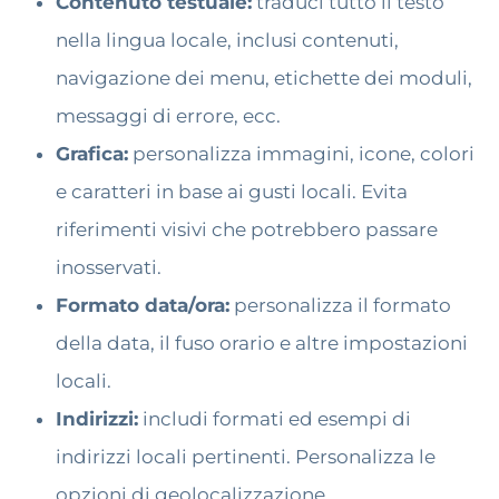
Contenuto testuale:
traduci tutto il testo
nella lingua locale, inclusi contenuti,
navigazione dei menu, etichette dei moduli,
messaggi di errore, ecc.
Grafica:
personalizza immagini, icone, colori
e caratteri in base ai gusti locali. Evita
riferimenti visivi che potrebbero passare
inosservati.
Formato data/ora:
personalizza il formato
della data, il fuso orario e altre impostazioni
locali.
Indirizzi:
includi formati ed esempi di
indirizzi locali pertinenti. Personalizza le
opzioni di geolocalizzazione.