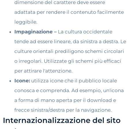
dimensione del carattere deve essere
adattata per rendere il contenuto facilmente
leggibile.
Impaginazione –
La cultura occidentale
tende ad essere lineare, da sinistra a destra. Le
culture orientali prediligono schemi circolari
o irregolari. Utilizzate gli schemi più efficaci
per attirare l'attenzione.
Icone:
utilizza icone che il pubblico locale
conosca e comprenda. Ad esempio, un'icona
a forma di mano aperta per il download e
frecce sinistra/destra per la navigazione.
Internazionalizzazione del sito