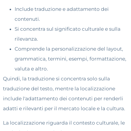
Include traduzione e adattamento dei
contenuti.
Si concentra sul significato culturale e sulla
rilevanza.
Comprende la personalizzazione del layout,
grammatica, termini, esempi, formattazione,
valuta e altro.
Quindi, la traduzione si concentra solo sulla
traduzione del testo, mentre la localizzazione
include l'adattamento dei contenuti per renderli
adatti e rilevanti per il mercato locale e la cultura.
La localizzazione riguarda il contesto culturale, le