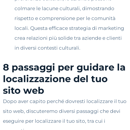
colmare le lacune culturali, dimostrando
rispetto e comprensione per le comunità
locali. Questa efficace strategia di marketing
crea relazioni più solide tra aziende e clienti
in diversi contesti culturali.
8 passaggi per guidare la
localizzazione del tuo
sito web
Dopo aver capito perché dovresti localizzare il tuo
sito web, discuteremo diversi passaggi che devi
eseguire per localizzare il tuo sito, tra cui i