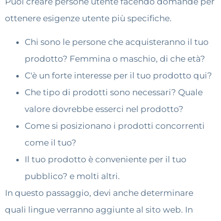
Puoi creare persone utente facendo domande per
ottenere esigenze utente più specifiche.
Chi sono le persone che acquisteranno il tuo
prodotto? Femmina o maschio, di che età?
C'è un forte interesse per il tuo prodotto qui?
Che tipo di prodotti sono necessari? Quale
valore dovrebbe esserci nel prodotto?
Come si posizionano i prodotti concorrenti
come il tuo?
Il tuo prodotto è conveniente per il tuo
pubblico? e molti altri.
In questo passaggio, devi anche determinare
quali lingue verranno aggiunte al sito web. In