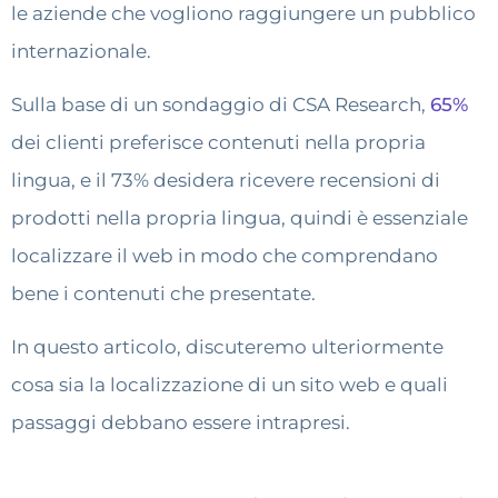
le aziende che vogliono raggiungere un pubblico
internazionale.
Sulla base di un sondaggio di CSA Research,
65%
dei clienti preferisce contenuti nella propria
lingua, e il 73% desidera ricevere recensioni di
prodotti nella propria lingua, quindi è essenziale
localizzare il web in modo che comprendano
bene i contenuti che presentate.
In questo articolo, discuteremo ulteriormente
cosa sia la localizzazione di un sito web e quali
passaggi debbano essere intrapresi.