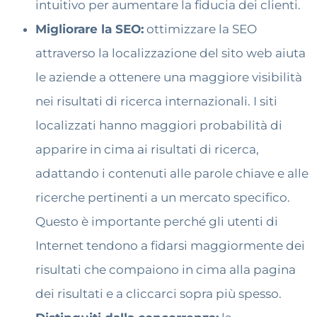
intuitivo per aumentare la fiducia dei clienti.
Migliorare la SEO:
ottimizzare la SEO
attraverso la localizzazione del sito web aiuta
le aziende a ottenere una maggiore visibilità
nei risultati di ricerca internazionali. I siti
localizzati hanno maggiori probabilità di
apparire in cima ai risultati di ricerca,
adattando i contenuti alle parole chiave e alle
ricerche pertinenti a un mercato specifico.
Questo è importante perché gli utenti di
Internet tendono a fidarsi maggiormente dei
risultati che compaiono in cima alla pagina
dei risultati e a cliccarci sopra più spesso.