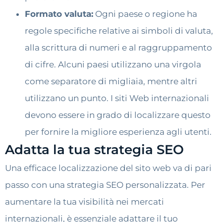
Formato valuta:
Ogni paese o regione ha
regole specifiche relative ai simboli di valuta,
alla scrittura di numeri e al raggruppamento
di cifre. Alcuni paesi utilizzano una virgola
come separatore di migliaia, mentre altri
utilizzano un punto. I siti Web internazionali
devono essere in grado di localizzare questo
per fornire la migliore esperienza agli utenti.
Adatta la tua strategia SEO
Una efficace localizzazione del sito web va di pari
passo con una strategia SEO personalizzata. Per
aumentare la tua visibilità nei mercati
internazionali, è essenziale adattare il tuo