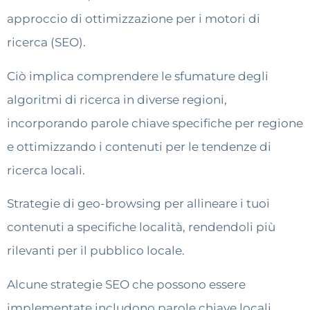
approccio di ottimizzazione per i motori di
ricerca (SEO).
Ciò implica comprendere le sfumature degli
algoritmi di ricerca in diverse regioni,
incorporando parole chiave specifiche per regione
e ottimizzando i contenuti per le tendenze di
ricerca locali.
Strategie di geo-browsing per allineare i tuoi
contenuti a specifiche località, rendendoli più
rilevanti per il pubblico locale.
Alcune strategie SEO che possono essere
implementate includono parole chiave locali,