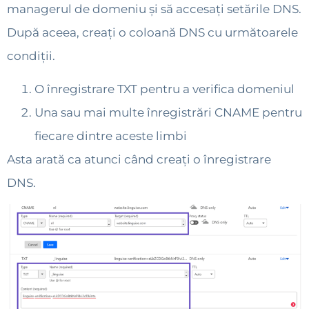
managerul de domeniu și să accesați setările DNS.
După aceea, creați o coloană DNS cu următoarele
condiții.
O înregistrare TXT pentru a verifica domeniul
Una sau mai multe înregistrări CNAME pentru
fiecare dintre aceste limbi
Asta arată ca atunci când creați o înregistrare
DNS.