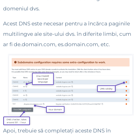
domeniul dvs.
Acest DNS este necesar pentru a încărca paginile
multilingve ale site-ului dvs. în diferite limbi, cum
ar fi de.domain.com, es.domain.com, etc.
Apoi, trebuie să completați aceste DNS în