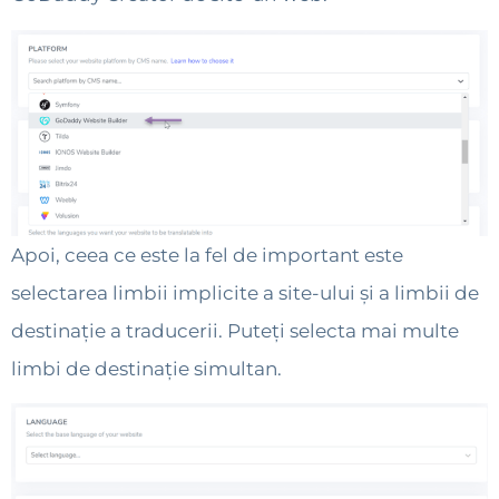
Apoi, ceea ce este la fel de important este
selectarea limbii implicite a site-ului și a limbii de
destinație a traducerii. Puteți selecta mai multe
limbi de destinație simultan.