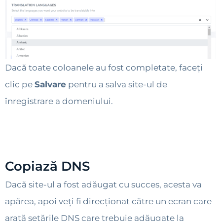
Dacă toate coloanele au fost completate, faceți
clic pe
Salvare
pentru a salva site-ul de
înregistrare a domeniului.
Copiază DNS
Dacă site-ul a fost adăugat cu succes, acesta va
apărea, apoi veți fi direcționat către un ecran care
arată setările DNS care trebuie adăugate la