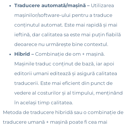
Traducere automată/mașină –
Utilizarea
mașinilor/software-ului pentru a traduce
conținutul automat. Este mai rapidă și mai
ieftină, dar calitatea sa este mai puțin fiabilă
deoarece nu urmărește bine contextul.
Hibrid –
Combinație de om + mașină.
Mașinile traduc conținut de bază, iar apoi
editorii umani editează și asigură calitatea
traducerii. Este mai eficient din punct de
vedere al costurilor și al timpului, menținând
în același timp calitatea.
Metoda de traducere hibridă sau o combinație de
traducere umană + mașină poate fi cea mai