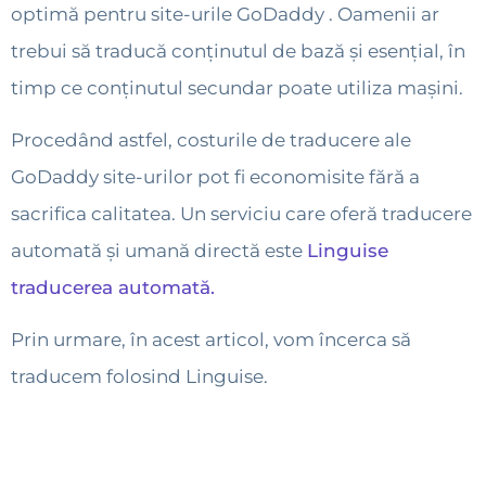
optimă pentru site-urile GoDaddy . Oamenii ar
trebui să traducă conținutul de bază și esențial, în
timp ce conținutul secundar poate utiliza mașini.
Procedând astfel, costurile de traducere ale
GoDaddy site-urilor pot fi economisite fără a
sacrifica calitatea. Un serviciu care oferă traducere
automată și umană directă este
Linguise
traducerea automată.
Prin urmare, în acest articol, vom încerca să
traducem folosind Linguise.