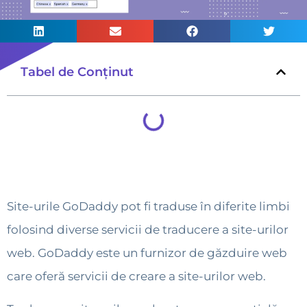
Tabel de Conținut
Site-urile GoDaddy pot fi traduse în diferite limbi
folosind diverse servicii de traducere a site-urilor
web. GoDaddy este un furnizor de găzduire web
care oferă servicii de creare a site-urilor web.