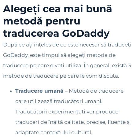
Alegeți cea mai bună
metodă pentru
traducerea GoDaddy
După ce ați înțeles de ce este necesar să traduceți
GoDaddy, este timpul să alegeți metoda de
traducere pe care o veți utiliza. În general, există 3
metode de traducere pe care le vom discuta.
Traducere umană –
Metodă de traducere
care utilizează traducători umani.
Traducătorii experimentați vor produce
traduceri de înaltă calitate, precise, fluente și
adaptate contextului cultural.