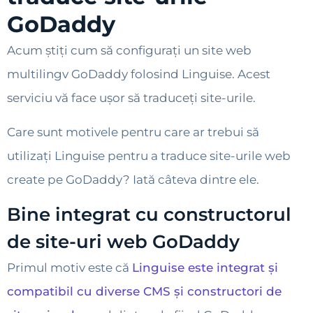
GoDaddy
Acum știți cum să configurați un site web
multilingv GoDaddy folosind Linguise. Acest
serviciu vă face ușor să traduceți site-urile.
Care sunt motivele pentru care ar trebui să
utilizați Linguise pentru a traduce site-urile web
create pe GoDaddy? Iată câteva dintre ele.
Bine integrat cu constructorul
de site-uri web GoDaddy
Primul motiv este că
Linguise este integrat și
compatibil cu diverse CMS și constructori de