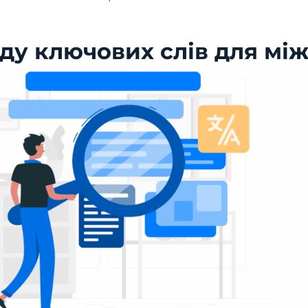
ду ключових слів для мі