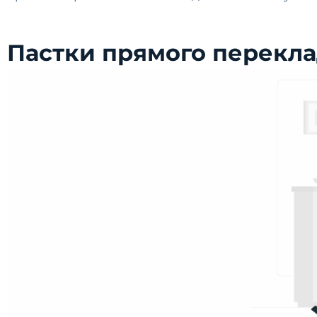
Пастки прямого перекла