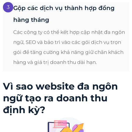
3
Gộp các dịch vụ thành hợp đồng
hàng tháng
Các công ty có thể kết hợp cập nhật đa ngôn
ngữ, SEO và bảo trì vào các gói dịch vụ trọn
gói để tăng cường khả năng giữ chân khách
hàng và giá trị doanh thu dài hạn.
Vì sao website đa ngôn
ngữ tạo ra doanh thu
định kỳ?