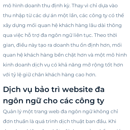
mô hình doanh thu định kỳ. Thay vì chỉ dựa vào
thu nhập từ các dự án một lần, các công ty có thể
xây dựng mối quan hệ khách hàng lâu dài thông
qua việc hỗ trợ đa ngôn ngữ liên tục. Theo thời
gian, điều này tạo ra doanh thu ổn định hơn, mối
quan hệ khách hàng bền chặt hơn và một mô hình
kinh doanh dịch vụ có khả năng mở rộng tốt hơn
với tỷ lệ giữ chân khách hàng cao hơn.
Dịch vụ bảo trì website đa
ngôn ngữ cho các công ty
Quản lý một trang web đa ngôn ngữ không chỉ
đơn thuần là quá trình dịch thuật ban đầu. Khi