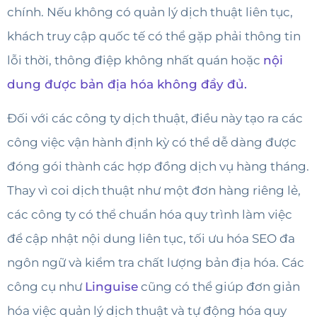
chính. Nếu không có quản lý dịch thuật liên tục,
khách truy cập quốc tế có thể gặp phải thông tin
lỗi thời, thông điệp không nhất quán hoặc
nội
dung được bản địa hóa không đầy đủ.
Đối với các công ty dịch thuật, điều này tạo ra các
công việc vận hành định kỳ có thể dễ dàng được
đóng gói thành các hợp đồng dịch vụ hàng tháng.
Thay vì coi dịch thuật như một đơn hàng riêng lẻ,
các công ty có thể chuẩn hóa quy trình làm việc
để cập nhật nội dung liên tục, tối ưu hóa SEO đa
ngôn ngữ và kiểm tra chất lượng bản địa hóa. Các
công cụ như
Linguise
cũng có thể giúp đơn giản
hóa việc quản lý dịch thuật và tự động hóa quy