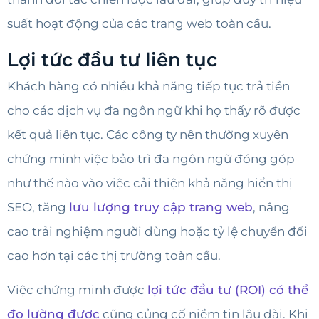
suất hoạt động của các trang web toàn cầu.
Lợi tức đầu tư liên tục
Khách hàng có nhiều khả năng tiếp tục trả tiền
cho các dịch vụ đa ngôn ngữ khi họ thấy rõ được
kết quả liên tục. Các công ty nên thường xuyên
chứng minh việc bảo trì đa ngôn ngữ đóng góp
như thế nào vào việc cải thiện khả năng hiển thị
SEO, tăng
lưu lượng truy cập trang web
, nâng
cao trải nghiệm người dùng hoặc tỷ lệ chuyển đổi
cao hơn tại các thị trường toàn cầu.
Việc chứng minh được
lợi tức đầu tư (ROI) có thể
đo lường được
cũng củng cố niềm tin lâu dài. Khi