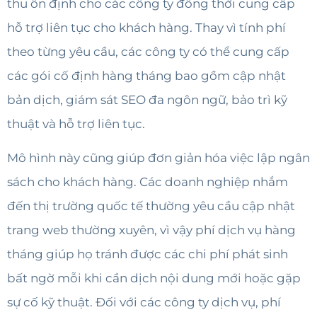
thu ổn định cho các công ty đồng thời cung cấp
hỗ trợ liên tục cho khách hàng. Thay vì tính phí
theo từng yêu cầu, các công ty có thể cung cấp
các gói cố định hàng tháng bao gồm cập nhật
bản dịch, giám sát SEO đa ngôn ngữ, bảo trì kỹ
thuật và hỗ trợ liên tục.
Mô hình này cũng giúp đơn giản hóa việc lập ngân
sách cho khách hàng. Các doanh nghiệp nhắm
đến thị trường quốc tế thường yêu cầu cập nhật
trang web thường xuyên, vì vậy phí dịch vụ hàng
tháng giúp họ tránh được các chi phí phát sinh
bất ngờ mỗi khi cần dịch nội dung mới hoặc gặp
sự cố kỹ thuật. Đối với các công ty dịch vụ, phí