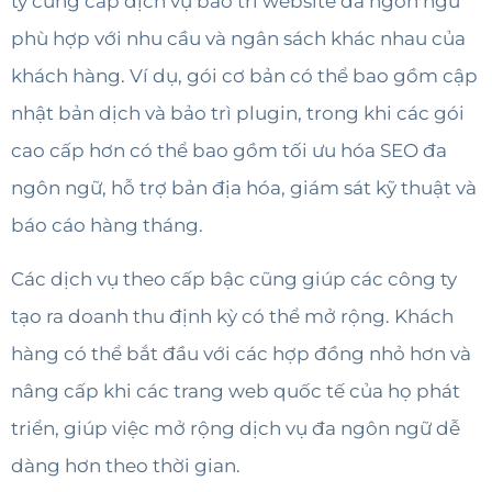
ty cung cấp dịch vụ bảo trì website đa ngôn ngữ
phù hợp với nhu cầu và ngân sách khác nhau của
khách hàng. Ví dụ, gói cơ bản có thể bao gồm cập
nhật bản dịch và bảo trì plugin, trong khi các gói
cao cấp hơn có thể bao gồm tối ưu hóa SEO đa
ngôn ngữ, hỗ trợ bản địa hóa, giám sát kỹ thuật và
báo cáo hàng tháng.
Các dịch vụ theo cấp bậc cũng giúp các công ty
tạo ra doanh thu định kỳ có thể mở rộng. Khách
hàng có thể bắt đầu với các hợp đồng nhỏ hơn và
nâng cấp khi các trang web quốc tế của họ phát
triển, giúp việc mở rộng dịch vụ đa ngôn ngữ dễ
dàng hơn theo thời gian.