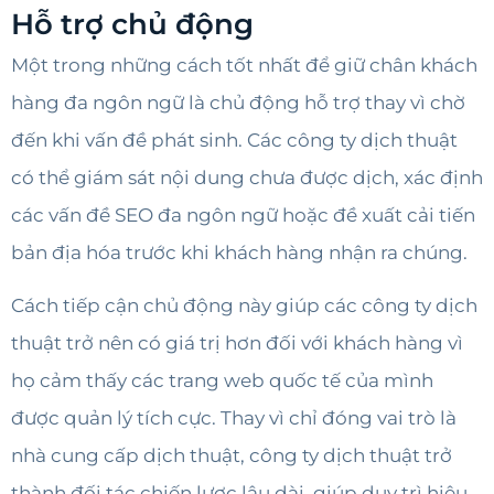
Hỗ trợ chủ động
Một trong những cách tốt nhất để giữ chân khách
hàng đa ngôn ngữ là chủ động hỗ trợ thay vì chờ
đến khi vấn đề phát sinh. Các công ty dịch thuật
có thể giám sát nội dung chưa được dịch, xác định
các vấn đề SEO đa ngôn ngữ hoặc đề xuất cải tiến
bản địa hóa trước khi khách hàng nhận ra chúng.
Cách tiếp cận chủ động này giúp các công ty dịch
thuật trở nên có giá trị hơn đối với khách hàng vì
họ cảm thấy các trang web quốc tế của mình
được quản lý tích cực. Thay vì chỉ đóng vai trò là
nhà cung cấp dịch thuật, công ty dịch thuật trở
thành đối tác chiến lược lâu dài, giúp duy trì hiệu