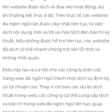
khi website được dịch và đưa vào hoạt động, dự
án thường kết thúc ở đó. Trên thực tế, các website
đa ngôn ngữ cần được cập nhật liên tục, từ việc
dịch nội dung mới và tối ưu hóa SEO đến bảo trì kỹ
thuật. Nếu không được hỗ trợ liên tục, các website
đã dịch có thể nhanh chóng trở nên lỗi thời và
không nhất quán.
Điều này tạo ra cơ hội cho các công ty biến các
trang web đa ngôn ngữ thành một dịch vụ định kỳ
có lợi nhuận cao. Thay vì chỉ bán các dự án dịch
thuật trang web, các công ty có thể cung cấp dịch
vụ bảo trì trang web đa ngôn ngữ liên tục, giúp