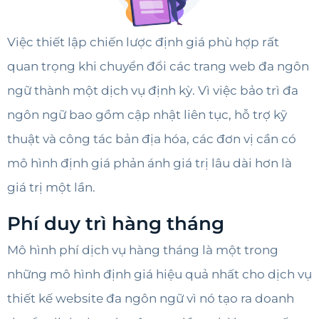
Việc thiết lập chiến lược định giá phù hợp rất
quan trọng khi chuyển đổi các trang web đa ngôn
ngữ thành một dịch vụ định kỳ. Vì việc bảo trì đa
ngôn ngữ bao gồm cập nhật liên tục, hỗ trợ kỹ
thuật và công tác bản địa hóa, các đơn vị cần có
mô hình định giá phản ánh giá trị lâu dài hơn là
giá trị một lần.
Phí duy trì hàng tháng
Mô hình phí dịch vụ hàng tháng là một trong
những mô hình định giá hiệu quả nhất cho dịch vụ
thiết kế website đa ngôn ngữ vì nó tạo ra doanh