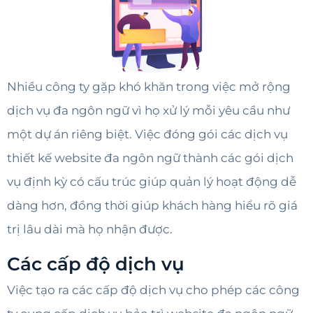
Nhiều công ty gặp khó khăn trong việc mở rộng
dịch vụ đa ngôn ngữ vì họ xử lý mỗi yêu cầu như
một dự án riêng biệt. Việc đóng gói các dịch vụ
thiết kế website đa ngôn ngữ thành các gói dịch
vụ định kỳ có cấu trúc giúp quản lý hoạt động dễ
dàng hơn, đồng thời giúp khách hàng hiểu rõ giá
trị lâu dài mà họ nhận được.
Các cấp độ dịch vụ
Việc tạo ra các cấp độ dịch vụ cho phép các công