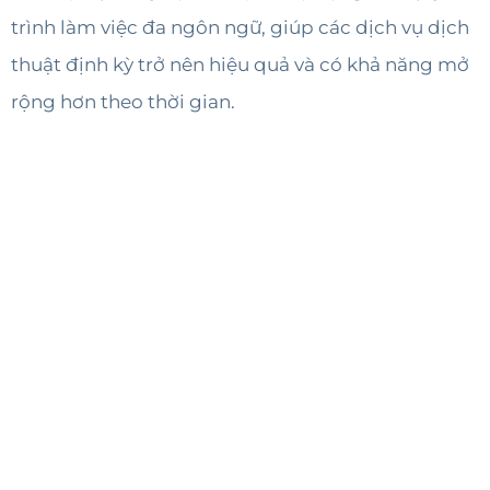
trình làm việc đa ngôn ngữ, giúp các dịch vụ dịch
thuật định kỳ trở nên hiệu quả và có khả năng mở
rộng hơn theo thời gian.