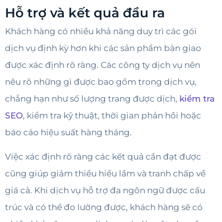
Hỗ trợ và kết quả đầu ra
Khách hàng có nhiều khả năng duy trì các gói
dịch vụ định kỳ hơn khi các sản phẩm bàn giao
được xác định rõ ràng. Các công ty dịch vụ nên
nêu rõ những gì được bao gồm trong dịch vụ,
chẳng hạn như số lượng trang được dịch,
kiểm tra
SEO
, kiểm tra kỹ thuật, thời gian phản hồi hoặc
báo cáo hiệu suất hàng tháng.
Việc xác định rõ ràng các kết quả cần đạt được
cũng giúp giảm thiểu hiểu lầm và tranh chấp về
giá cả. Khi dịch vụ hỗ trợ đa ngôn ngữ được cấu
trúc và có thể đo lường được, khách hàng sẽ có