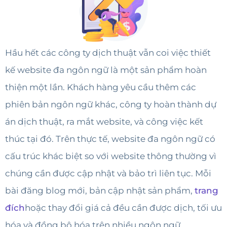
Hầu hết các công ty dịch thuật vẫn coi việc thiết
kế website đa ngôn ngữ là một sản phẩm hoàn
thiện một lần. Khách hàng yêu cầu thêm các
phiên bản ngôn ngữ khác, công ty hoàn thành dự
án dịch thuật, ra mắt website, và công việc kết
thúc tại đó. Trên thực tế, website đa ngôn ngữ có
cấu trúc khác biệt so với website thông thường vì
chúng cần được cập nhật và bảo trì liên tục. Mỗi
bài đăng blog mới, bản cập nhật sản phẩm,
trang
đích
hoặc thay đổi giá cả đều cần được dịch, tối ưu
hóa và đồng bộ hóa trên nhiều ngôn ngữ.