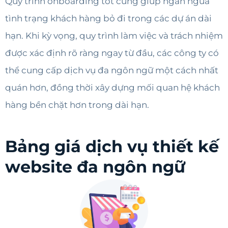
Quy trình onboarding tốt cũng giúp ngăn ngừa
tình trạng khách hàng bỏ đi trong các dự án dài
hạn. Khi kỳ vọng, quy trình làm việc và trách nhiệm
được xác định rõ ràng ngay từ đầu, các công ty có
thể cung cấp dịch vụ đa ngôn ngữ một cách nhất
quán hơn, đồng thời xây dựng mối quan hệ khách
hàng bền chặt hơn trong dài hạn.
Bảng giá dịch vụ thiết kế
website đa ngôn ngữ