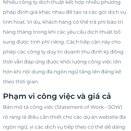
Nhiều công ty dịch thuật kết hợp nhiều phương
pháp định giá khác nhau để tạo ra các gói dịch vụ
linh hoạt. Ví dụ, khách hàng có thể trả phí bảo trì
hàng tháng trong khi các yêu cầu dịch thuật bổ
sung được tính phí riêng. Cách tiếp cận này cho
phép các công ty duy trì doanh thu định kỳ đồng
thời vẫn đáp ứng được khối lượng công việc lớn
hơn khi nội dung đa ngôn ngữ tăng lên đáng kể
theo thời gian.
Phạm vi công việc và giá cả
Bản mô tả công việc (Statement of Work - SOW)
rõ ràng là điều cần thiết cho các dự án website đa
ngôn ngữ, vì các dịch vụ tiếp theo có thể dễ dàng