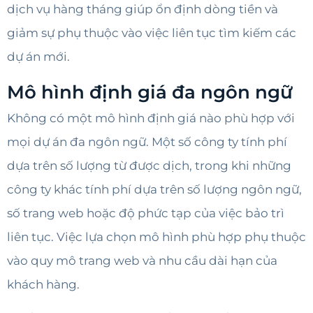
dịch vụ hàng tháng giúp ổn định dòng tiền và
giảm sự phụ thuộc vào việc liên tục tìm kiếm các
dự án mới.
Mô hình định giá đa ngôn ngữ
Không có một mô hình định giá nào phù hợp với
mọi dự án đa ngôn ngữ. Một số công ty tính phí
dựa trên số lượng từ được dịch, trong khi những
công ty khác tính phí dựa trên số lượng ngôn ngữ,
số trang web hoặc độ phức tạp của việc bảo trì
liên tục. Việc lựa chọn mô hình phù hợp phụ thuộc
vào quy mô trang web và nhu cầu dài hạn của
khách hàng.