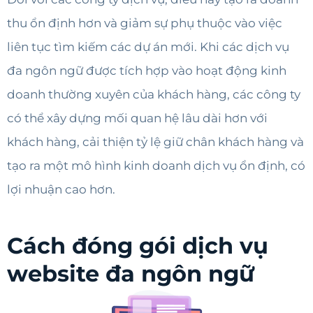
thu ổn định hơn và giảm sự phụ thuộc vào việc
liên tục tìm kiếm các dự án mới. Khi các dịch vụ
đa ngôn ngữ được tích hợp vào hoạt động kinh
doanh thường xuyên của khách hàng, các công ty
có thể xây dựng mối quan hệ lâu dài hơn với
khách hàng, cải thiện tỷ lệ giữ chân khách hàng và
tạo ra một mô hình kinh doanh dịch vụ ổn định, có
lợi nhuận cao hơn.
Cách đóng gói dịch vụ
website đa ngôn ngữ