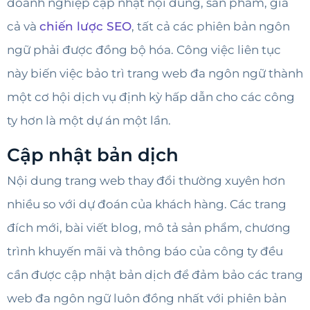
doanh nghiệp cập nhật nội dung, sản phẩm, giá
cả và
chiến lược SEO
, tất cả các phiên bản ngôn
ngữ phải được đồng bộ hóa. Công việc liên tục
này biến việc bảo trì trang web đa ngôn ngữ thành
một cơ hội dịch vụ định kỳ hấp dẫn cho các công
ty hơn là một dự án một lần.
Cập nhật bản dịch
Nội dung trang web thay đổi thường xuyên hơn
nhiều so với dự đoán của khách hàng. Các trang
đích mới, bài viết blog, mô tả sản phẩm, chương
trình khuyến mãi và thông báo của công ty đều
cần được cập nhật bản dịch để đảm bảo các trang
web đa ngôn ngữ luôn đồng nhất với phiên bản