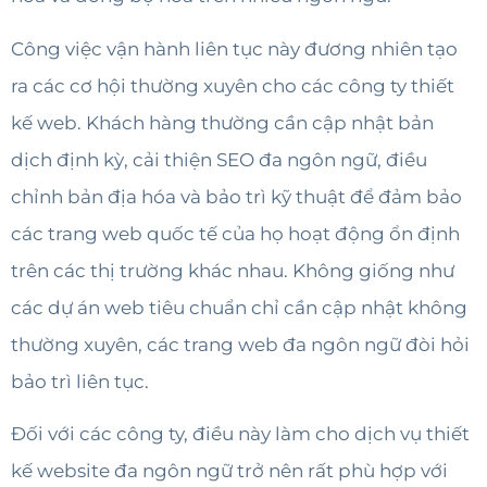
Công việc vận hành liên tục này đương nhiên tạo
ra các cơ hội thường xuyên cho các công ty thiết
kế web. Khách hàng thường cần cập nhật bản
dịch định kỳ, cải thiện SEO đa ngôn ngữ, điều
chỉnh bản địa hóa và bảo trì kỹ thuật để đảm bảo
các trang web quốc tế của họ hoạt động ổn định
trên các thị trường khác nhau. Không giống như
các dự án web tiêu chuẩn chỉ cần cập nhật không
thường xuyên, các trang web đa ngôn ngữ đòi hỏi
bảo trì liên tục.
Đối với các công ty, điều này làm cho dịch vụ thiết
kế website đa ngôn ngữ trở nên rất phù hợp với