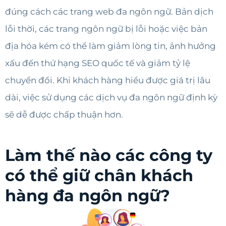
đúng cách các trang web đa ngôn ngữ. Bản dịch
lỗi thời, các trang ngôn ngữ bị lỗi hoặc việc bản
địa hóa kém có thể làm giảm lòng tin, ảnh hưởng
xấu đến thứ hạng SEO quốc tế và giảm tỷ lệ
chuyển đổi. Khi khách hàng hiểu được giá trị lâu
dài, việc sử dụng các dịch vụ đa ngôn ngữ định kỳ
sẽ dễ được chấp thuận hơn.
Làm thế nào các công ty
có thể giữ chân khách
hàng đa ngôn ngữ?