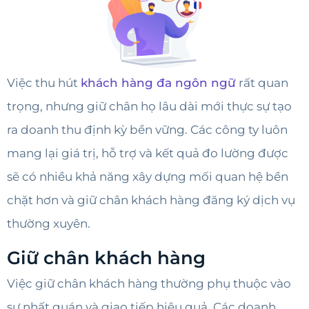
Việc thu hút
khách hàng đa ngôn ngữ
rất quan
trọng, nhưng giữ chân họ lâu dài mới thực sự tạo
ra doanh thu định kỳ bền vững. Các công ty luôn
mang lại giá trị, hỗ trợ và kết quả đo lường được
sẽ có nhiều khả năng xây dựng mối quan hệ bền
chặt hơn và giữ chân khách hàng đăng ký dịch vụ
thường xuyên.
Giữ chân khách hàng
Việc giữ chân khách hàng thường phụ thuộc vào
sự nhất quán và giao tiếp hiệu quả. Các doanh