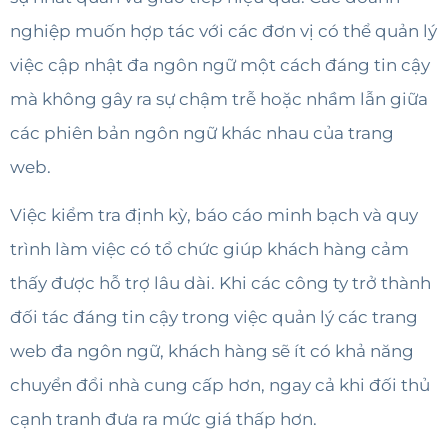
nghiệp muốn hợp tác với các đơn vị có thể quản lý
việc cập nhật đa ngôn ngữ một cách đáng tin cậy
mà không gây ra sự chậm trễ hoặc nhầm lẫn giữa
các phiên bản ngôn ngữ khác nhau của trang
web.
Việc kiểm tra định kỳ, báo cáo minh bạch và quy
trình làm việc có tổ chức giúp khách hàng cảm
thấy được hỗ trợ lâu dài. Khi các công ty trở thành
đối tác đáng tin cậy trong việc quản lý các trang
web đa ngôn ngữ, khách hàng sẽ ít có khả năng
chuyển đổi nhà cung cấp hơn, ngay cả khi đối thủ
cạnh tranh đưa ra mức giá thấp hơn.