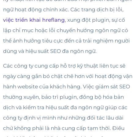
ngữ hoạt động chính xác. Các trang dịch bị lỗi,
việc triển khai hreflang
, xung đột plugin, sự cố
lập chỉ mục hoặc lỗi chuyển hướng ngôn ngữ có
thể ảnh hưởng tiêu cực đến cả trải nghiệm người
dùng và hiệu suất SEO đa ngôn ngữ.
Các công ty cung cấp hỗ trợ kỹ thuật liên tục sẽ
ngày càng gắn bó chặt chẽ hơn với hoạt động vận
hành website của khách hàng. Việc giám sát SEO
thường xuyên, bảo trì plugin, đồng bộ hóa bản
dịch và kiểm tra hiệu suất đa ngôn ngữ giúp các
công ty định vị mình như những đối tác lâu dài
chứ không phải là nhà cung cấp tạm thời. Điều