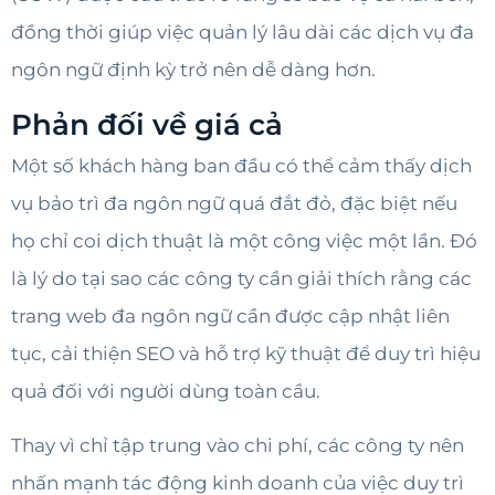
đồng thời giúp việc quản lý lâu dài các dịch vụ đa
ngôn ngữ định kỳ trở nên dễ dàng hơn.
Phản đối về giá cả
Một số khách hàng ban đầu có thể cảm thấy dịch
vụ bảo trì đa ngôn ngữ quá đắt đỏ, đặc biệt nếu
họ chỉ coi dịch thuật là một công việc một lần. Đó
là lý do tại sao các công ty cần giải thích rằng các
trang web đa ngôn ngữ cần được cập nhật liên
tục, cải thiện SEO và hỗ trợ kỹ thuật để duy trì hiệu
quả đối với người dùng toàn cầu.
Thay vì chỉ tập trung vào chi phí, các công ty nên
nhấn mạnh tác động kinh doanh của việc duy trì