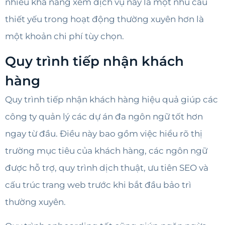
nhiều khả năng xem dịch vụ này là một nhu cầu
thiết yếu trong hoạt động thường xuyên hơn là
một khoản chi phí tùy chọn.
Quy trình tiếp nhận khách
hàng
Quy trình tiếp nhận khách hàng hiệu quả giúp các
công ty quản lý các dự án đa ngôn ngữ tốt hơn
ngay từ đầu. Điều này bao gồm việc hiểu rõ thị
trường mục tiêu của khách hàng, các ngôn ngữ
được hỗ trợ, quy trình dịch thuật, ưu tiên SEO và
cấu trúc trang web trước khi bắt đầu bảo trì
thường xuyên.