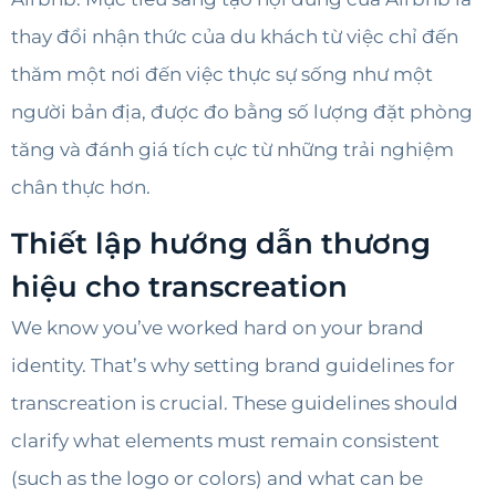
thay đổi nhận thức của du khách từ việc chỉ đến
thăm một nơi đến việc thực sự sống như một
người bản địa, được đo bằng số lượng đặt phòng
tăng và đánh giá tích cực từ những trải nghiệm
chân thực hơn.
Thiết lập hướng dẫn thương
hiệu cho transcreation
We know you’ve worked hard on your brand
identity. That’s why setting brand guidelines for
transcreation is crucial. These guidelines should
clarify what elements must remain consistent
(such as the logo or colors) and what can be