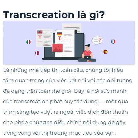
Transcreation là gì?
Là những nhà tiếp thị toàn cầu, chúng tôi hiểu
tầm quan trọng của việc kết nối với các đối tượng
đa dạng trên toàn thế giới. Đây là nơi sức mạnh
của transcreation phát huy tác dụng — một quá
trình sáng tạo vượt ra ngoài việc dịch đơn thuần
cho phép chúng ta điều chỉnh nội dung để gây
tiếng vang với thị trường mục tiêu của bạn.