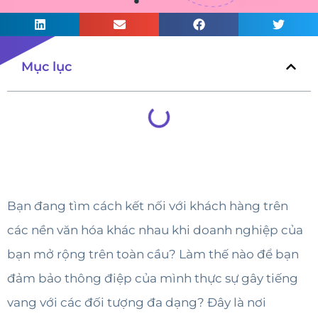
Mục lục
Bạn đang tìm cách kết nối với khách hàng trên
các nền văn hóa khác nhau khi doanh nghiệp của
bạn mở rộng trên toàn cầu? Làm thế nào để bạn
đảm bảo thông điệp của mình thực sự gây tiếng
vang với các đối tượng đa dạng? Đây là nơi