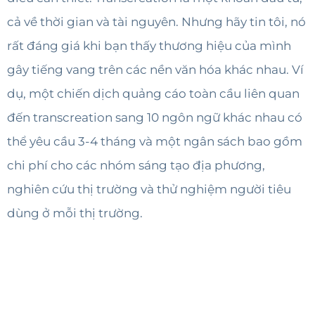
cả về thời gian và tài nguyên. Nhưng hãy tin tôi, nó
rất đáng giá khi bạn thấy thương hiệu của mình
gây tiếng vang trên các nền văn hóa khác nhau. Ví
dụ, một chiến dịch quảng cáo toàn cầu liên quan
đến transcreation sang 10 ngôn ngữ khác nhau có
thể yêu cầu 3-4 tháng và một ngân sách bao gồm
chi phí cho các nhóm sáng tạo địa phương,
nghiên cứu thị trường và thử nghiệm người tiêu
dùng ở mỗi thị trường.