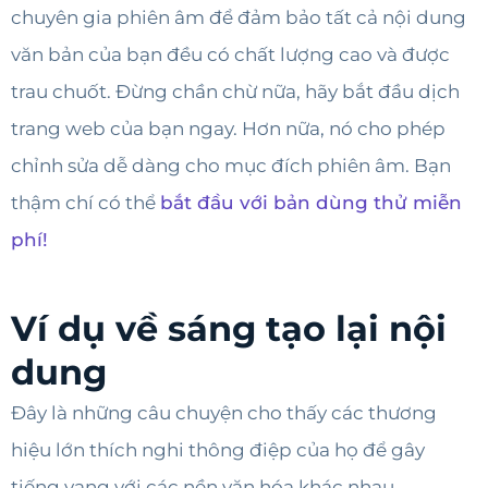
chuyên gia phiên âm để đảm bảo tất cả nội dung
văn bản của bạn đều có chất lượng cao và được
trau chuốt. Đừng chần chừ nữa, hãy bắt đầu dịch
trang web của bạn ngay. Hơn nữa, nó cho phép
chỉnh sửa dễ dàng cho mục đích phiên âm. Bạn
thậm chí có thể
bắt đầu với bản dùng thử miễn
phí!
Ví dụ về sáng tạo lại nội
dung
Đây là những câu chuyện cho thấy các thương
hiệu lớn thích nghi thông điệp của họ để gây
tiếng vang với các nền văn hóa khác nhau.