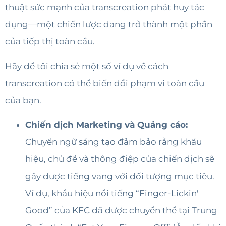
thuật sức mạnh của transcreation phát huy tác
dụng—một chiến lược đang trở thành một phần
của tiếp thị toàn cầu.
Hãy để tôi chia sẻ một số ví dụ về cách
transcreation có thể biến đổi phạm vi toàn cầu
của bạn.
Chiến dịch Marketing và Quảng cáo:
Chuyển ngữ sáng tạo đảm bảo rằng khẩu
hiệu, chủ đề và thông điệp của chiến dịch sẽ
gây được tiếng vang với đối tượng mục tiêu.
Ví dụ, khẩu hiệu nổi tiếng “Finger-Lickin'
Good” của KFC đã được chuyển thể tại Trung