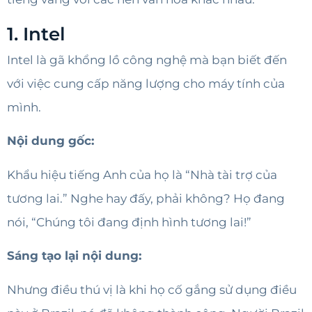
1. Intel
Intel là gã khổng lồ công nghệ mà bạn biết đến
với việc cung cấp năng lượng cho máy tính của
mình.
Nội dung gốc:
Khẩu hiệu tiếng Anh của họ là “Nhà tài trợ của
tương lai.” Nghe hay đấy, phải không? Họ đang
nói, “Chúng tôi đang định hình tương lai!”
Sáng tạo lại nội dung:
Nhưng điều thú vị là khi họ cố gắng sử dụng điều