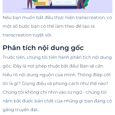
Nếu bạn muốn bắt đầu thực hiện transcreation, có
một số bước bạn có thể làm theo để tạo ra
transcreation tuyệt vời.
Phân tích nội dung gốc
Trước tiên, chúng tôi tiến hành phân tích nội dung
gốc. Đây là nơi phép thuật bắt đầu! Bạn sẽ cần
hiểu rõ nội dung nguồn của mình. Thông điệp cốt
lõi là gì? Giọng điệu và phong cách như thế nào?
Chúng tôi không chỉ nhìn vào từ ngữ - chúng tôi
nắm bắt được bản chất của những gì bạn đang cố
gắng truyền đạt.