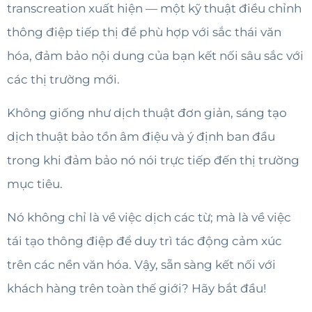
transcreation xuất hiện — một kỹ thuật điều chỉnh
thông điệp tiếp thị để phù hợp với sắc thái văn
hóa, đảm bảo nội dung của bạn kết nối sâu sắc với
các thị trường mới.
Không giống như dịch thuật đơn giản, sáng tạo
dịch thuật bảo tồn âm điệu và ý định ban đầu
trong khi đảm bảo nó nói trực tiếp đến thị trường
mục tiêu.
Nó không chỉ là về việc dịch các từ; mà là về việc
tái tạo thông điệp để duy trì tác động cảm xúc
trên các nền văn hóa. Vậy, sẵn sàng kết nối với
khách hàng trên toàn thế giới? Hãy bắt đầu!