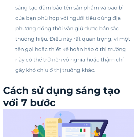
sáng tạo đảm bảo tên sản phẩm và bao bì
của bạn phù hợp với người tiêu dùng địa
phương đồng thời vẫn giữ được bản sắc
thương hiệu. Điều này rất quan trọng, vì một
tên gọi hoặc thiết kế hoàn hảo ở thị trường
này có thể trở nên vô nghĩa hoặc thậm chí
gây khó chịu ở thị trường khác.
Cách sử dụng sáng tạo
với 7 bước