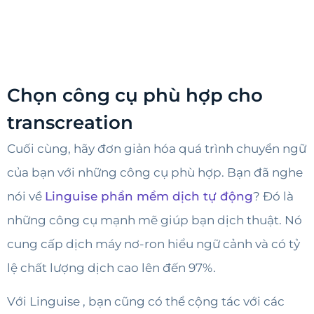
Chọn công cụ phù hợp cho
transcreation
Cuối cùng, hãy đơn giản hóa quá trình chuyển ngữ
của bạn với những công cụ phù hợp. Bạn đã nghe
nói về
Linguise phần mềm dịch tự động
? Đó là
những công cụ mạnh mẽ giúp bạn dịch thuật. Nó
cung cấp dịch máy nơ-ron hiểu ngữ cảnh và có tỷ
lệ chất lượng dịch cao lên đến 97%.
Với Linguise , bạn cũng có thể cộng tác với các