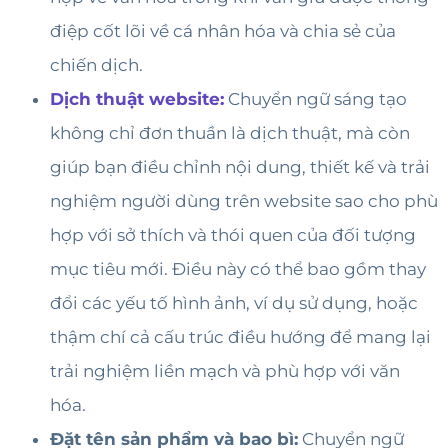
điệp cốt lõi về cá nhân hóa và chia sẻ của
chiến dịch.
Dịch thuật website:
Chuyển ngữ sáng tạo
không chỉ đơn thuần là dịch thuật, mà còn
giúp bạn điều chỉnh nội dung, thiết kế và trải
nghiệm người dùng trên website sao cho phù
hợp với sở thích và thói quen của đối tượng
mục tiêu mới. Điều này có thể bao gồm thay
đổi các yếu tố hình ảnh, ví dụ sử dụng, hoặc
thậm chí cả cấu trúc điều hướng để mang lại
trải nghiệm liền mạch và phù hợp với văn
hóa.
Đặt tên sản phẩm và bao bì:
Chuyển ngữ