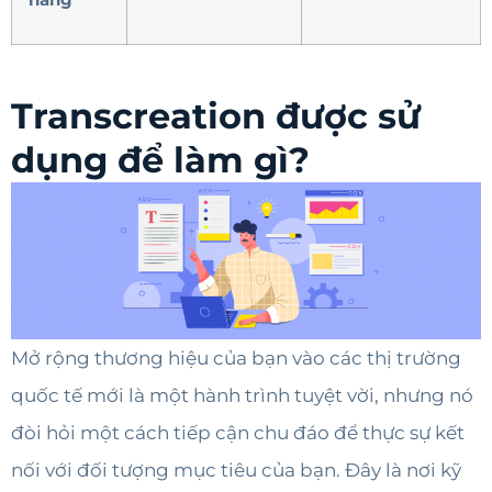
Transcreation được sử
dụng để làm gì?
Mở rộng thương hiệu của bạn vào các thị trường
quốc tế mới là một hành trình tuyệt vời, nhưng nó
đòi hỏi một cách tiếp cận chu đáo để thực sự kết
nối với đối tượng mục tiêu của bạn. Đây là nơi kỹ