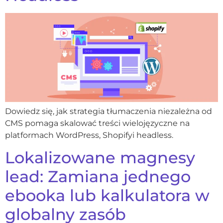
Dowiedz się, jak strategia tłumaczenia niezależna od
CMS pomaga skalować treści wielojęzyczne na
platformach WordPress, Shopifyi headless.
Lokalizowane magnesy
lead: Zamiana jednego
ebooka lub kalkulatora w
globalny zasób