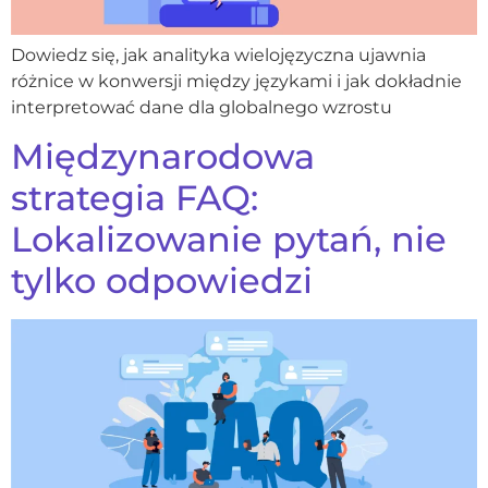
Dowiedz się, jak analityka wielojęzyczna ujawnia
różnice w konwersji między językami i jak dokładnie
interpretować dane dla globalnego wzrostu
Międzynarodowa
strategia FAQ:
Lokalizowanie pytań, nie
tylko odpowiedzi