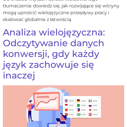
tłumaczenia: dowiedz się, jak rozwijające się witryny
mogą uprościć wielojęzyczne przepływy pracy i
skalować globalnie z łatwością
Analiza wielojęzyczna:
Odczytywanie danych
konwersji, gdy każdy
język zachowuje się
inaczej