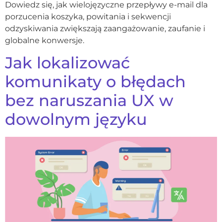
Dowiedz się, jak wielojęzyczne przepływy e-mail dla
porzucenia koszyka, powitania i sekwencji
odzyskiwania zwiększają zaangażowanie, zaufanie i
globalne konwersje.
Jak lokalizować
komunikaty o błędach
bez naruszania UX w
dowolnym języku