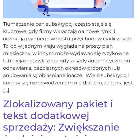
Tłumaczenie cen subskrypcji często staje się
kluczowe, gdy firmy wkraczają na nowe rynki i
oczekują płynnego wzrostu przychodów cyklicznych.
To, co w jednym kraju wygląda na prosty plan
miesięczny, w innym może wydawać się ryzykowne
lub niejasne, zwłaszcza gdy zasady automatycznego
odnawiania, bezpłatnych okresów próbnych lub
anulowania są objaśniane inaczej. Wiele subskrypcji
kończy się niepowodzeniem nie dlatego, że cena jest
[…]
Zlokalizowany pakiet i
tekst dodatkowej
sprzedaży: Zwiększanie