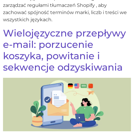
zarządzać regułami tłumaczeń Shopify , aby
zachować spójność terminów marki, liczb i treści we
wszystkich językach.
Wielojęzyczne przepływy
e-mail: porzucenie
koszyka, powitanie i
sekwencje odzyskiwania