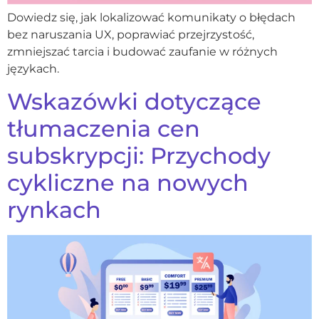
Dowiedz się, jak lokalizować komunikaty o błędach
bez naruszania UX, poprawiać przejrzystość,
zmniejszać tarcia i budować zaufanie w różnych
językach.
Wskazówki dotyczące
tłumaczenia cen
subskrypcji: Przychody
cykliczne na nowych
rynkach