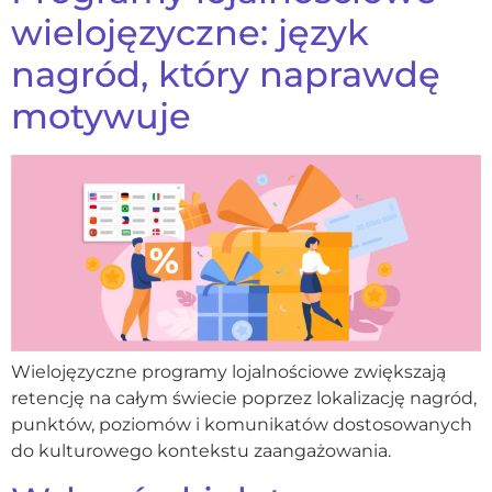
wielojęzyczne: język
nagród, który naprawdę
motywuje
Wielojęzyczne programy lojalnościowe zwiększają
retencję na całym świecie poprzez lokalizację nagród,
punktów, poziomów i komunikatów dostosowanych
do kulturowego kontekstu zaangażowania.