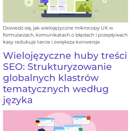
Dowiedz się, jak wielojęzyczne mikrocopy UX w
formularzach, komunikatach o błędach i przepływach
kasy redukuje tarcie i zwiększa konwersje
Wielojęzyczne huby treści
SEO: Strukturyzowanie
globalnych klastrów
tematycznych według
języka