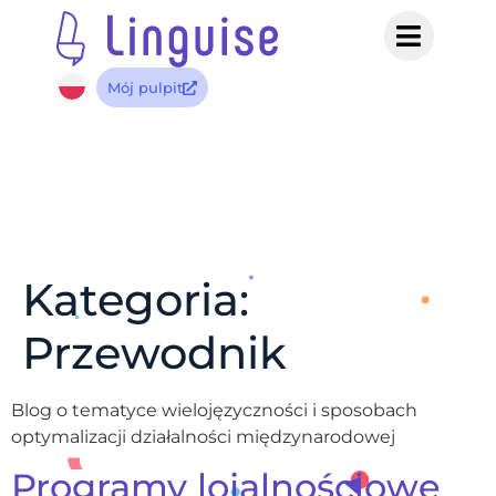
Mój pulpit
Kategoria:
Przewodnik
Blog o tematyce wielojęzyczności i sposobach
optymalizacji działalności międzynarodowej
Programy lojalnościowe