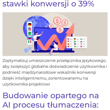
stawki konwersji o 39%
Zoptymalizuj umieszczenie przełącznika językowego,
aby zwiększyć globalne doświadczenie użytkownika i
podnieść międzynarodowe wskaźniki konwersji
dzięki inteligentnemu, zorientowanemu na
użytkownika projektowi
Budowanie opartego na
AI procesu tłumaczenia: