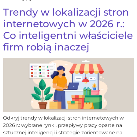
Trendy w lokalizacji stron
internetowych w 2026 r.:
Co inteligentni właściciele
firm robią inaczej
Odkryj trendy w lokalizacji stron internetowych w
2026 r.: wybrane rynki, przepływy pracy oparte na
sztucznej inteligencji i strategie zorientowane na