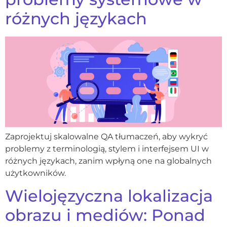
różnych językach
Zaprojektuj skalowalne QA tłumaczeń, aby wykryć
problemy z terminologią, stylem i interfejsem UI w
różnych językach, zanim wpłyną one na globalnych
użytkowników.
Wielojęzyczna lokalizacja
obrazu i mediów: Ponad