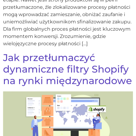
przetłumaczone, źle zlokalizowane procesy płatności
mogą wprowadzać zamieszanie, obniżać zaufanie i
uniemożliwiać użytkownikom sfinalizowanie zakupu.
Dla firm globalnych proces płatności jest kluczowym
momentem konwersji. Zrozumienie, gdzie
wielojęzyczne procesy płatności […]
Jak przetłumaczyć
dynamiczne filtry Shopify
na rynki międzynarodowe