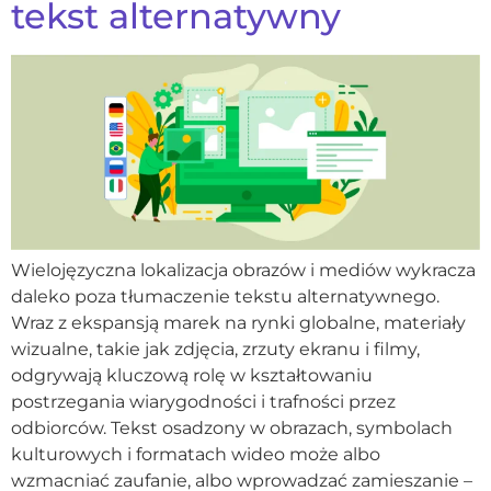
tekst alternatywny
Wielojęzyczna lokalizacja obrazów i mediów wykracza
daleko poza tłumaczenie tekstu alternatywnego.
Wraz z ekspansją marek na rynki globalne, materiały
wizualne, takie jak zdjęcia, zrzuty ekranu i filmy,
odgrywają kluczową rolę w kształtowaniu
postrzegania wiarygodności i trafności przez
odbiorców. Tekst osadzony w obrazach, symbolach
kulturowych i formatach wideo może albo
wzmacniać zaufanie, albo wprowadzać zamieszanie –