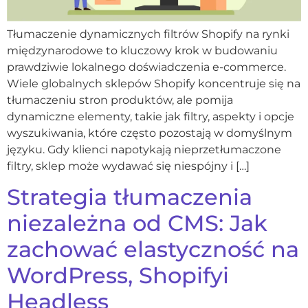
Tłumaczenie dynamicznych filtrów Shopify na rynki
międzynarodowe to kluczowy krok w budowaniu
prawdziwie lokalnego doświadczenia e-commerce.
Wiele globalnych sklepów Shopify koncentruje się na
tłumaczeniu stron produktów, ale pomija
dynamiczne elementy, takie jak filtry, aspekty i opcje
wyszukiwania, które często pozostają w domyślnym
języku. Gdy klienci napotykają nieprzetłumaczone
filtry, sklep może wydawać się niespójny i […]
Strategia tłumaczenia
niezależna od CMS: Jak
zachować elastyczność na
WordPress, Shopifyi
Headless