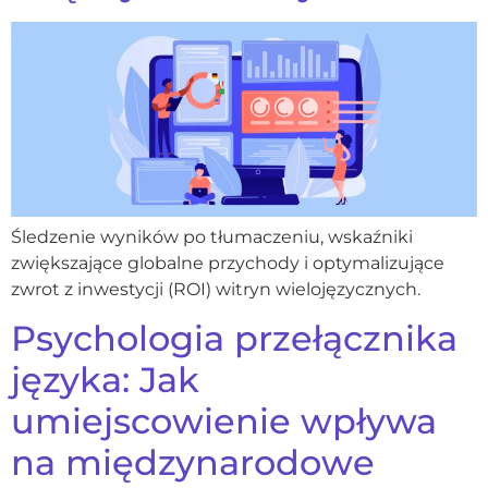
Śledzenie wyników po tłumaczeniu, wskaźniki
zwiększające globalne przychody i optymalizujące
zwrot z inwestycji (ROI) witryn wielojęzycznych.
Psychologia przełącznika
języka: Jak
umiejscowienie wpływa
na międzynarodowe