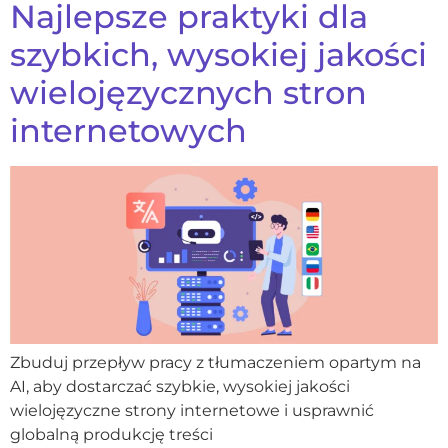
Najlepsze praktyki dla
szybkich, wysokiej jakości
wielojęzycznych stron
internetowych
Zbuduj przepływ pracy z tłumaczeniem opartym na
AI, aby dostarczać szybkie, wysokiej jakości
wielojęzyczne strony internetowe i usprawnić
globalną produkcję treści