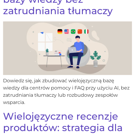
zatrudniania tłumaczy
Dowiedz się, jak zbudować wielojęzyczną bazę
wiedzy dla centrów pomocy i FAQ przy użyciu AI, bez
zatrudniania tłumaczy lub rozbudowy zespołów
wsparcia.
Wielojęzyczne recenzje
produktów: strategia dla