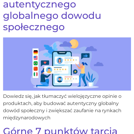
autentycznego
globalnego dowodu
społecznego
Dowiedz się, jak tłumaczyć wielojęzyczne opinie o
produktach, aby budować autentyczny globalny
dowód społeczny i zwiększać zaufanie na rynkach
międzynarodowych
Górne 7 punktów tarcia