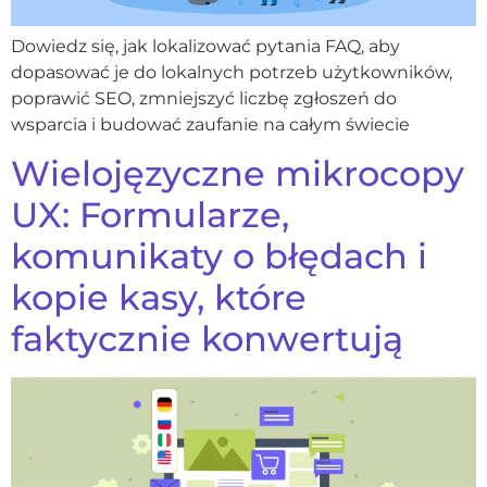
Dowiedz się, jak lokalizować pytania FAQ, aby
dopasować je do lokalnych potrzeb użytkowników,
poprawić SEO, zmniejszyć liczbę zgłoszeń do
wsparcia i budować zaufanie na całym świecie
Wielojęzyczne mikrocopy
UX: Formularze,
komunikaty o błędach i
kopie kasy, które
faktycznie konwertują