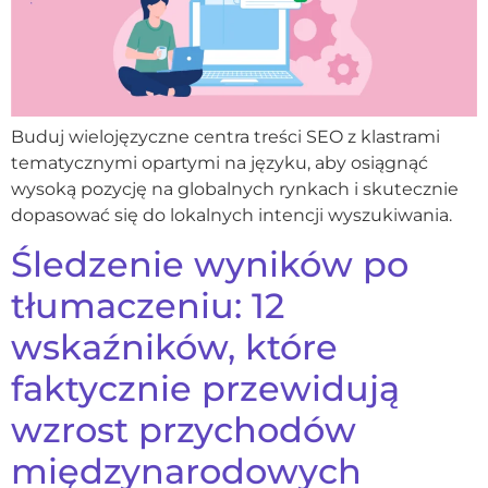
Buduj wielojęzyczne centra treści SEO z klastrami
tematycznymi opartymi na języku, aby osiągnąć
wysoką pozycję na globalnych rynkach i skutecznie
dopasować się do lokalnych intencji wyszukiwania.
Śledzenie wyników po
tłumaczeniu: 12
wskaźników, które
faktycznie przewidują
wzrost przychodów
międzynarodowych